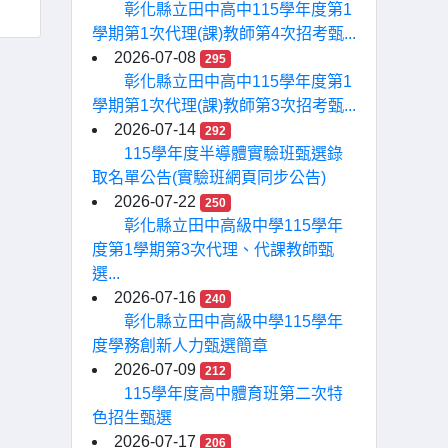
彰化縣立田中高中115學年度第1
學期第1次代理(課)教師第4次招考甄...
2026-07-08
295
彰化縣立田中高中115學年度第1
學期第1次代理(課)教師第3次招考甄...
2026-07-14
292
115學年度半導體實驗班甄選錄
取名單公告(實驗班網頁同步公告)
2026-07-22
250
彰化縣立田中高級中學115學年
度第1學期第3次代理、代課教師甄
選...
2026-07-16
240
彰化縣立田中高級中學115學年
度學務創新人力甄選簡章
2026-07-09
212
115學年度高中體育班第二次特
色招生甄選
2026-07-17
206