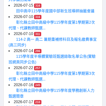
2026-07-15
316
田中高中115學年度國中部新生班導師抽籤會議
2026-07-10
316
彰化縣立田中高級中學115學年度第1學期第2次
代理、代課教師甄選...
2026-07-10
311
114-2 高一 高二 暑期重補修科目及報名繳費事宜
(高三同步)
2026-07-14
296
115學年度半導體實驗班甄選錄取名單公告(實驗
班網頁同步公告)
2026-07-22
257
彰化縣立田中高級中學115學年度第1學期第3次
代理、代課教師甄選...
2026-07-16
245
彰化縣立田中高級中學115學年度學務創新人力
甄選簡章
2026-07-17
210