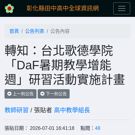
彰化縣田中高中全球資訊網
首頁
公告列表
公告內容
轉知：台北歌德學院
「DaF暑期教學增能
週」研習活動實施計畫
上一則公告
下一則公告
教師研習
/ 張貼者
高中教學組長
張貼日期： 2026-07-01 16:41:18 點閱：
48