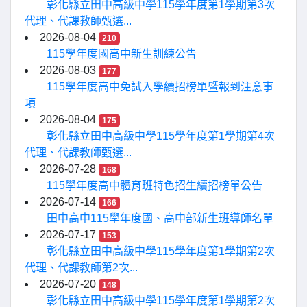
彰化縣立田中高級中學115學年度第1學期第3次
代理、代課教師甄選...
2026-08-04
210
115學年度國高中新生訓練公告
2026-08-03
177
115學年度高中免試入學續招榜單暨報到注意事
項
2026-08-04
175
彰化縣立田中高級中學115學年度第1學期第4次
代理、代課教師甄選...
2026-07-28
168
115學年度高中體育班特色招生續招榜單公告
2026-07-14
166
田中高中115學年度國、高中部新生班導師名單
2026-07-17
153
彰化縣立田中高級中學115學年度第1學期第2次
代理、代課教師第2次...
2026-07-20
148
彰化縣立田中高級中學115學年度第1學期第2次