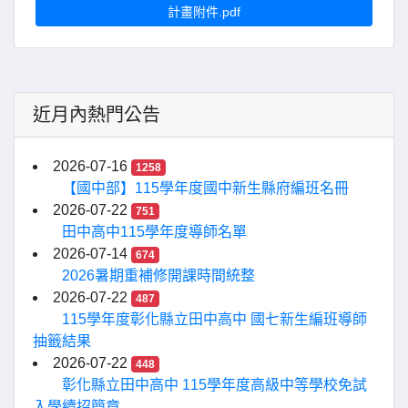
計畫附件.pdf
近月內熱門公告
2026-07-16
1258
【國中部】115學年度國中新生縣府編班名冊
2026-07-22
751
田中高中115學年度導師名單
2026-07-14
674
2026暑期重補修開課時間統整
2026-07-22
487
115學年度彰化縣立田中高中 國七新生編班導師
抽籤結果
2026-07-22
448
彰化縣立田中高中 115學年度高級中等學校免試
入學續招簡章