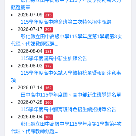
彰化縣立田中高級中學115學年度學務創新人力
甄選簡章
2026-07-09
215
115學年度高中體育班第二次特色招生甄選
2026-07-17
208
彰化縣立田中高級中學115學年度第1學期第3次
代理、代課教師甄選...
2026-08-04
181
115學年度國高中新生訓練公告
2026-08-03
172
115學年度高中免試入學續招榜單暨報到注意事
項
2026-07-14
162
田中高中115學年度國、高中部新生班導師名單
2026-07-28
160
115學年度高中體育班特色招生續招榜單公告
2026-08-04
160
彰化縣立田中高級中學115學年度第1學期第4次
代理、代課教師甄選...