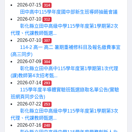
2026-07-15
314
田中高中115學年度國中部新生班導師抽籤會議
2026-07-10
312
彰化縣立田中高級中學115學年度第1學期第2次
代理、代課教師甄選...
2026-07-10
307
114-2 高一 高二 暑期重補修科目及報名繳費事宜
(高三同步)
2026-07-09
304
彰化縣立田中高中115學年度第1學期第1次代理
(課)教師第4次招考甄...
2026-07-14
293
115學年度半導體實驗班甄選錄取名單公告(實驗
班網頁同步公告)
2026-07-22
253
彰化縣立田中高級中學115學年度第1學期第3次
代理、代課教師甄選...
2026-07-16
240