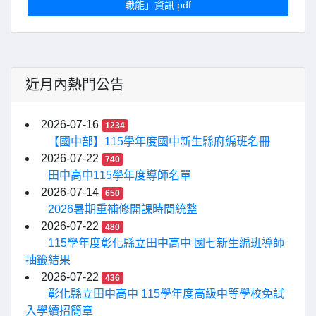
職能」資訊.pdf
近月內熱門公告
2026-07-16
1234
【國中部】115學年度國中新生縣府編班名冊
2026-07-22
740
田中高中115學年度導師名單
2026-07-14
650
2026暑期重補修開課時間統整
2026-07-22
480
115學年度彰化縣立田中高中 國七新生編班導師
抽籤結果
2026-07-22
436
彰化縣立田中高中 115學年度高級中等學校免試
入學續招簡章