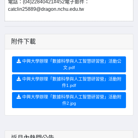
電話：(04)22840421#452電子郵件：
catclin25889@dragon.nchu.edu.tw
附件下載
中興大學辦理「數據科學與人工智慧研習營」活動公
文.pdf
中興大學辦理「數據科學與人工智慧研習營」活動附
件1.pdf
中興大學辦理「數據科學與人工智慧研習營」活動附
件2.jpg