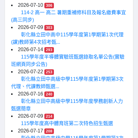
2026-07-10
306
114-2 高一 高二 暑期重補修科目及報名繳費事宜
(高三同步)
2026-07-09
303
彰化縣立田中高中115學年度第1學期第1次代理
(課)教師第4次招考甄...
2026-07-14
293
115學年度半導體實驗班甄選錄取名單公告(實驗
班網頁同步公告)
2026-07-22
253
彰化縣立田中高級中學115學年度第1學期第3次
代理、代課教師甄選...
2026-07-16
240
彰化縣立田中高級中學115學年度學務創新人力
甄選簡章
2026-07-09
214
115學年度高中體育班第二次特色招生甄選
2026-07-17
208