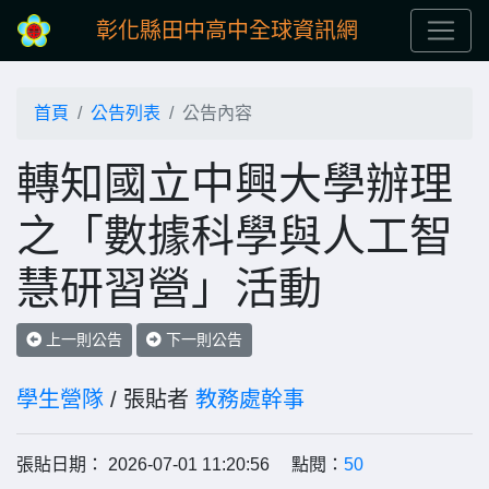
彰化縣田中高中全球資訊網
首頁
公告列表
公告內容
轉知國立中興大學辦理
之「數據科學與人工智
慧研習營」活動
上一則公告
下一則公告
學生營隊
/ 張貼者
教務處幹事
張貼日期： 2026-07-01 11:20:56 點閱：
50