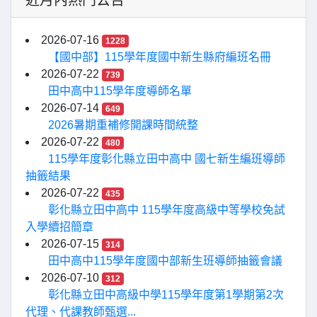
近月內熱門公告
2026-07-16
1228
【國中部】115學年度國中新生縣府編班名冊
2026-07-22
739
田中高中115學年度導師名單
2026-07-14
649
2026暑期重補修開課時間統整
2026-07-22
480
115學年度彰化縣立田中高中 國七新生編班導師
抽籤結果
2026-07-22
435
彰化縣立田中高中 115學年度高級中等學校免試
入學續招簡章
2026-07-15
314
田中高中115學年度國中部新生班導師抽籤會議
2026-07-10
312
彰化縣立田中高級中學115學年度第1學期第2次
代理、代課教師甄選...