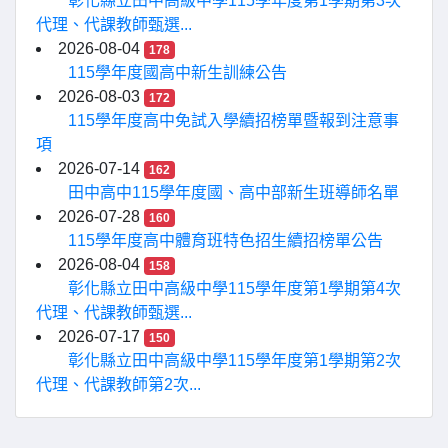
彰化縣立田中高級中學115學年度第1學期第3次
代理、代課教師甄選...
2026-08-04
178
115學年度國高中新生訓練公告
2026-08-03
172
115學年度高中免試入學續招榜單暨報到注意事
項
2026-07-14
162
田中高中115學年度國、高中部新生班導師名單
2026-07-28
160
115學年度高中體育班特色招生續招榜單公告
2026-08-04
158
彰化縣立田中高級中學115學年度第1學期第4次
代理、代課教師甄選...
2026-07-17
150
彰化縣立田中高級中學115學年度第1學期第2次
代理、代課教師第2次...