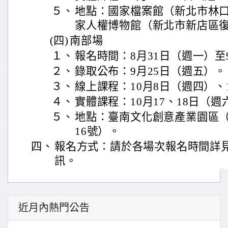
５、
地點：國家檔案館（新北市林口
家人權博物館（新北市新店區復
(四)
南部場
１、
報名時間：8月31日（週一）至
２、
錄取公布：9月25日（週五）。
３、
線上課程：10月8日（週四）、
４、
實體課程：10月17、18日（
５、
地點：臺南文化創意產業園區
16號）。
四、
報名方式：請於各場次報名時間詳見Ac
訊。
近月內熱門公告