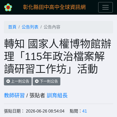
彰化縣田中高中全球資訊網
首頁
公告列表
公告內容
轉知 國家人權博物館辦
理「115年政治檔案解
讀研習工作坊」活動
上一則公告
下一則公告
教師研習
/ 張貼者
訓育組長
張貼日期： 2026-06-26 08:54:04 點閱：
41