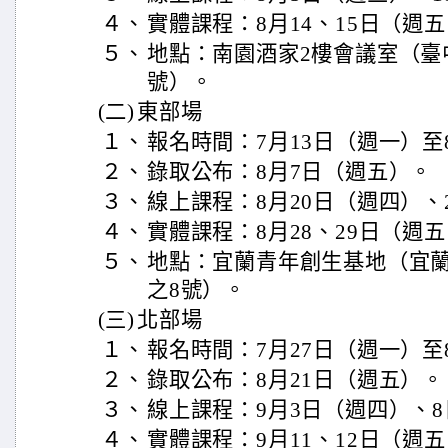
４、
實體課程：8月14、15日（週
５、
地點：南園酒家2樓會議室（臺
號）。
(二)
東部場
１、
報名時間：7月13日（週一）至
２、
錄取公布：8月7日（週五）。
３、
線上課程：8月20日（週四）、
４、
實體課程：8月28、29日（週
５、
地點：宜蘭青年創生基地（宜蘭
之8號）。
(三)
北部場
１、
報名時間：7月27日（週一）至
２、
錄取公布：8月21日（週五）。
３、
線上課程：9月3日（週四）、
４、
實體課程：9月11、12日（週