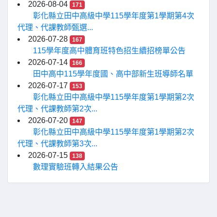
2026-08-04
171
彰化縣立田中高級中學115學年度第1學期第4次
代理、代課教師甄選...
2026-07-28
167
115學年度高中體育班特色招生續招榜單公告
2026-07-14
166
田中高中115學年度國、高中部新生班導師名單
2026-07-17
153
彰化縣立田中高級中學115學年度第1學期第2次
代理、代課教師第2次...
2026-07-20
147
彰化縣立田中高級中學115學年度第1學期第2次
代理、代課教師第3次...
2026-07-15
138
數理實驗班轉入結果公告