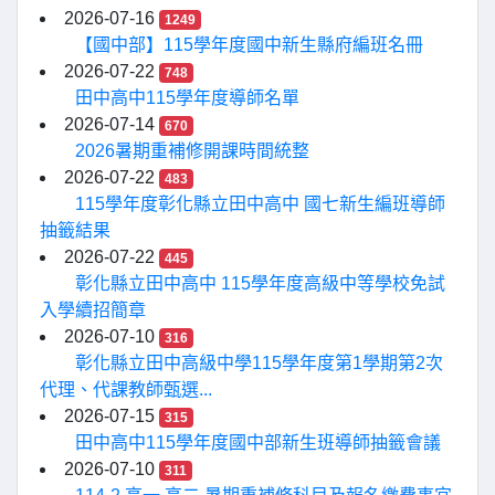
2026-07-16
1249
【國中部】115學年度國中新生縣府編班名冊
2026-07-22
748
田中高中115學年度導師名單
2026-07-14
670
2026暑期重補修開課時間統整
2026-07-22
483
115學年度彰化縣立田中高中 國七新生編班導師
抽籤結果
2026-07-22
445
彰化縣立田中高中 115學年度高級中等學校免試
入學續招簡章
2026-07-10
316
彰化縣立田中高級中學115學年度第1學期第2次
代理、代課教師甄選...
2026-07-15
315
田中高中115學年度國中部新生班導師抽籤會議
2026-07-10
311