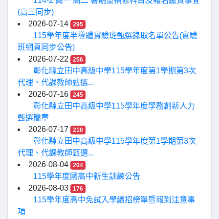
114-2 高一 高二 暑期重補修科目及報名繳費事宜
(高三同步)
2026-07-14
295
115學年度半導體實驗班甄選錄取名單公告(實驗
班網頁同步公告)
2026-07-22
256
彰化縣立田中高級中學115學年度第1學期第3次
代理、代課教師甄選...
2026-07-16
245
彰化縣立田中高級中學115學年度學務創新人力
甄選簡章
2026-07-17
210
彰化縣立田中高級中學115學年度第1學期第3次
代理、代課教師甄選...
2026-08-04
204
115學年度國高中新生訓練公告
2026-08-03
176
115學年度高中免試入學續招榜單暨報到注意事
項