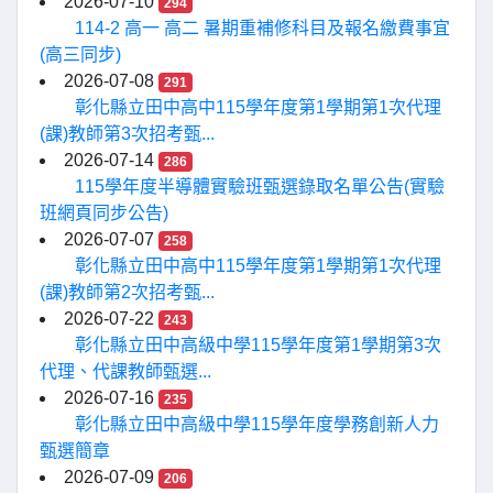
2026-07-10
294
114-2 高一 高二 暑期重補修科目及報名繳費事宜
(高三同步)
2026-07-08
291
彰化縣立田中高中115學年度第1學期第1次代理
(課)教師第3次招考甄...
2026-07-14
286
115學年度半導體實驗班甄選錄取名單公告(實驗
班網頁同步公告)
2026-07-07
258
彰化縣立田中高中115學年度第1學期第1次代理
(課)教師第2次招考甄...
2026-07-22
243
彰化縣立田中高級中學115學年度第1學期第3次
代理、代課教師甄選...
2026-07-16
235
彰化縣立田中高級中學115學年度學務創新人力
甄選簡章
2026-07-09
206