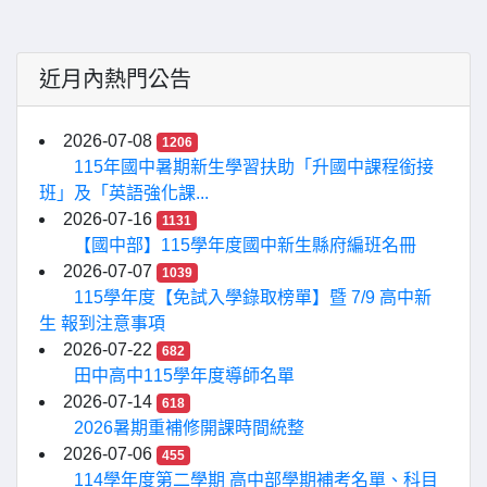
近月內熱門公告
2026-07-08
1206
115年國中暑期新生學習扶助「升國中課程銜接
班」及「英語強化課...
2026-07-16
1131
【國中部】115學年度國中新生縣府編班名冊
2026-07-07
1039
115學年度【免試入學錄取榜單】暨 7/9 高中新
生 報到注意事項
2026-07-22
682
田中高中115學年度導師名單
2026-07-14
618
2026暑期重補修開課時間統整
2026-07-06
455
114學年度第二學期 高中部學期補考名單、科目