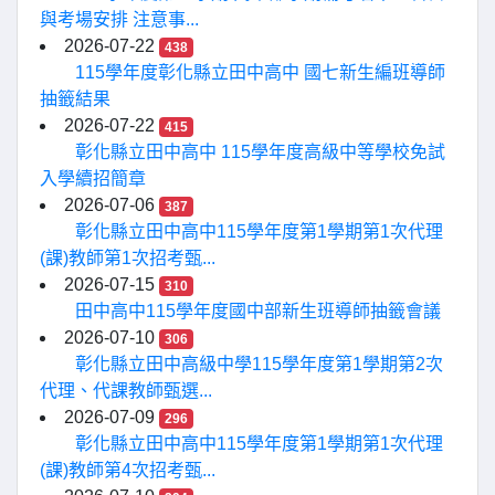
與考場安排 注意事...
2026-07-22
438
115學年度彰化縣立田中高中 國七新生編班導師
抽籤結果
2026-07-22
415
彰化縣立田中高中 115學年度高級中等學校免試
入學續招簡章
2026-07-06
387
彰化縣立田中高中115學年度第1學期第1次代理
(課)教師第1次招考甄...
2026-07-15
310
田中高中115學年度國中部新生班導師抽籤會議
2026-07-10
306
彰化縣立田中高級中學115學年度第1學期第2次
代理、代課教師甄選...
2026-07-09
296
彰化縣立田中高中115學年度第1學期第1次代理
(課)教師第4次招考甄...