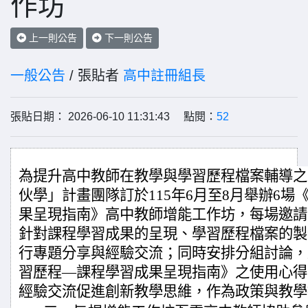
作坊
上一則公告
下一則公告
一般公告
/ 張貼者
高中註冊組長
張貼日期： 2026-06-10 11:31:43 點閱：
52
為提升高中教師在教學與學習歷程檔案輔導之
伙學」計畫團隊訂於115年6月至8月舉辦6
果呈現指南》高中教師增能工作坊，每場邀請
針對課程學習成果的呈現、學習歷程檔案的製
行專題分享與經驗交流；同時安排分組討論，
習歷程—課程學習成果呈現指南》之使用心得
經驗交流促進創新教學思維，作為政策與教學