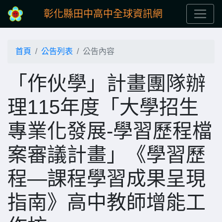
彰化縣田中高中全球資訊網
首頁
公告列表
公告內容
「作伙學」計畫團隊辦
理115年度「大學招生
專業化發展-學習歷程檔
案審議計畫」《學習歷
程—課程學習成果呈現
指南》高中教師增能工