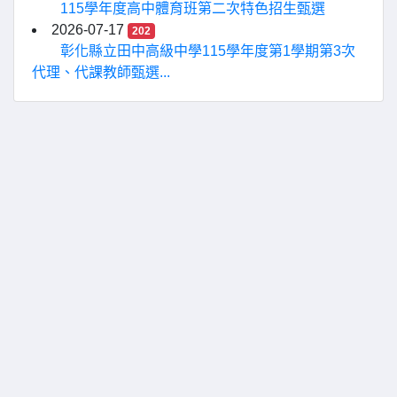
115學年度高中體育班第二次特色招生甄選
2026-07-17
202
彰化縣立田中高級中學115學年度第1學期第3次
代理、代課教師甄選...