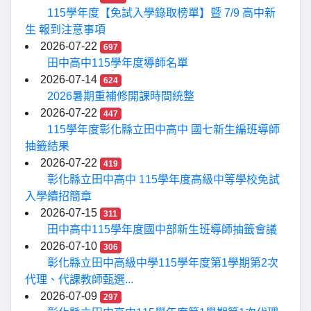
115學年度【免試入學錄取榜單】暨 7/9 高中新
生 報到注意事項
2026-07-22
697
田中高中115學年度導師名單
2026-07-14
624
2026暑期重補修開課時間統整
2026-07-22
447
115學年度彰化縣立田中高中 國七新生編班導師
抽籤結果
2026-07-22
419
彰化縣立田中高中 115學年度高級中等學校免試
入學續招簡章
2026-07-15
311
田中高中115學年度國中部新生班導師抽籤會議
2026-07-10
306
彰化縣立田中高級中學115學年度第1學期第2次
代理、代課教師甄選...
2026-07-09
297