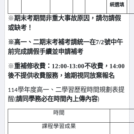
統選填
※
期末考期間非重大事故原因，請勿請假
或缺考！
※高一、二期末考補考請統一在7/2號中午
前完成請假手續並申請補考
※
重補修收費：12:00-13:00不收費，14:00
後不提供收費服務，逾期視同放棄報名
114
學年度高一、二學習歷程時間規劃表提
醒
(
請同學務必在時間內上傳內容
)
時間
課程學習成果