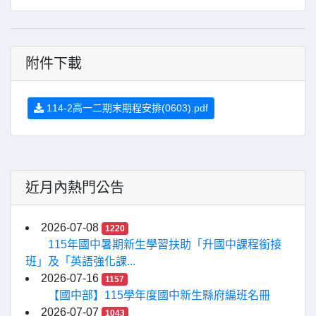
附件下載
114-2高一二期末期程安排(0603).pdf
近月內熱門公告
2026-07-08
1220
115年國中暑期新生學習扶助「升國中課程銜接
班」及「英語強化課...
2026-07-16
1157
【國中部】115學年度國中新生縣府編班名冊
2026-07-07
1043