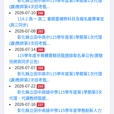
彰化縣立田中高中115學年度第1學期第1次代理
(課)教師第4次招考甄...
2026-07-10
296
114-2 高一 高二 暑期重補修科目及報名繳費事宜
(高三同步)
2026-07-08
292
彰化縣立田中高中115學年度第1學期第1次代理
(課)教師第3次招考甄...
2026-07-14
288
115學年度半導體實驗班甄選錄取名單公告(實驗
班網頁同步公告)
2026-07-07
258
彰化縣立田中高中115學年度第1學期第1次代理
(課)教師第2次招考甄...
2026-07-22
244
彰化縣立田中高級中學115學年度第1學期第3次
代理、代課教師甄選...
2026-07-16
237
彰化縣立田中高級中學115學年度學務創新人力