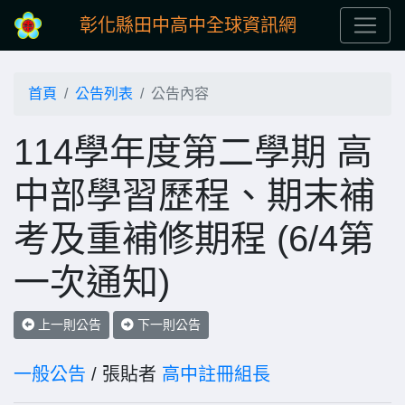
彰化縣田中高中全球資訊網
首頁
公告列表
公告內容
114學年度第二學期 高
中部學習歷程、期末補
考及重補修期程 (6/4第
一次通知)
上一則公告
下一則公告
一般公告
/ 張貼者
高中註冊組長