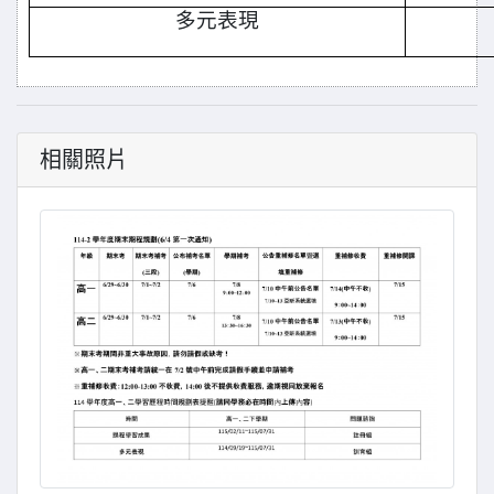
多元表現
相關照片