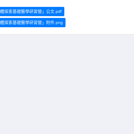
體探索基礎醫學研習營」公文.pdf
體探索基礎醫學研習營」附件.png