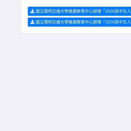
國立陽明交通大學推廣教育中心辦理「2026高中生人
國立陽明交通大學推廣教育中心辦理「2026高中生人