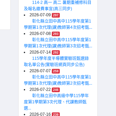
114-2 高一 高二 暑期重補修科目
及報名繳費事宜(高三同步)
2026-07-09
297
彰化縣立田中高中115學年度第1
學期第1次代理(課)教師第4次招考甄...
2026-07-08
293
彰化縣立田中高中115學年度第1
學期第1次代理(課)教師第3次招考甄...
2026-07-14
292
115學年度半導體實驗班甄選錄
取名單公告(實驗班網頁同步公告)
2026-07-07
259
彰化縣立田中高中115學年度第1
學期第1次代理(課)教師第2次招考甄...
2026-07-22
246
彰化縣立田中高級中學115學年
度第1學期第3次代理、代課教師甄
選...
2026-07-16
239