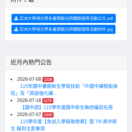
亞洲大學視光學系暑期驗光師體驗營隊活動公文.pdf
亞洲大學視光學系暑期驗光師體驗營隊活動附件.jpg
近月內熱門公告
2026-07-08
1228
115年國中暑期新生學習扶助「升國中課程銜接
班」及「英語強化課...
2026-07-16
1175
【國中部】115學年度國中新生縣府編班名冊
2026-07-07
1045
115學年度【免試入學錄取榜單】暨 7/9 高中新
生 報到注意事項