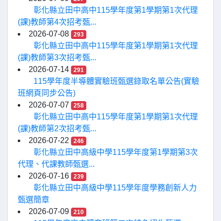
彰化縣立田中高中115學年度第1學期第1次代理
(課)教師第4次招考甄...
2026-07-08
293
彰化縣立田中高中115學年度第1學期第1次代理
(課)教師第3次招考甄...
2026-07-14
291
115學年度半導體實驗班甄選錄取名單公告(實驗
班網頁同步公告)
2026-07-07
258
彰化縣立田中高中115學年度第1學期第1次代理
(課)教師第2次招考甄...
2026-07-22
246
彰化縣立田中高級中學115學年度第1學期第3次
代理、代課教師甄選...
2026-07-16
239
彰化縣立田中高級中學115學年度學務創新人力
甄選簡章
2026-07-09
210