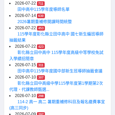
2026-07-22
711
田中高中115學年度導師名單
2026-07-14
630
2026暑期重補修開課時間統整
2026-07-22
453
115學年度彰化縣立田中高中 國七新生編班導師
抽籤結果
2026-07-22
423
彰化縣立田中高中 115學年度高級中等學校免試
入學續招簡章
2026-07-15
311
田中高中115學年度國中部新生班導師抽籤會議
2026-07-10
307
彰化縣立田中高級中學115學年度第1學期第2次
代理、代課教師甄選...
2026-07-10
298
114-2 高一 高二 暑期重補修科目及報名繳費事宜
(高三同步)
2026-07-09
297