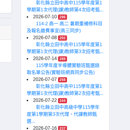
彰化縣立田中高中115學年度第1
學期第1次代理(課)教師第4次招考甄...
2026-07-10
296
114-2 高一 高二 暑期重補修科目
及報名繳費事宜(高三同步)
2026-07-08
292
彰化縣立田中高中115學年度第1
學期第1次代理(課)教師第3次招考甄...
2026-07-14
288
115學年度半導體實驗班甄選錄
取名單公告(實驗班網頁同步公告)
2026-07-07
258
彰化縣立田中高中115學年度第1
學期第1次代理(課)教師第2次招考甄...
2026-07-22
244
彰化縣立田中高級中學115學年
度第1學期第3次代理、代課教師甄
選...
2026-07-16
237