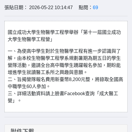
張貼日期： 2026-05-22 10:14:47 點閱：
69
國立成功大學生物醫學工程學舉辦「第十一屆國立成功
大學生物醫學工程營」
一、為使高中學生對於生物醫學工程有進一步認識與了
解，由本校生物醫學工程學系規劃暑期為期五日的學生
營隊活動，邀請全台高中職學生踴躍報名參加，期盼能
增進學生就讀醫工系所之興趣與意願。
二、旨揭營隊報名費用新臺幣8,200元整，將錄取全國高
中職學生60人參加。
三、詳細活動資料請上臉書Facebook查詢「成大醫工
營」。
附件下載