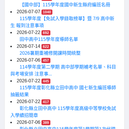
【國中部】115學年度國中新生縣府編班名冊
2026-07-07
1040
115學年度【免試入學錄取榜單】暨 7/9 高中新
生 報到注意事項
2026-07-22
692
田中高中115學年度導師名單
2026-07-14
622
2026暑期重補修開課時間統整
2026-07-06
457
114學年度第二學期 高中部學期補考名單、科目
與考場安排 注意事...
2026-07-22
445
115學年度彰化縣立田中高中 國七新生編班導師
抽籤結果
2026-07-22
417
彰化縣立田中高中 115學年度高級中等學校免試
入學續招簡章
2026-07-06
389