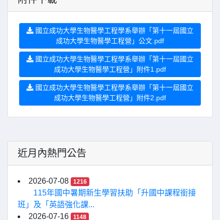
國立成功大學生物醫學工程學系舉辦「第十一屆國立
成功大學生物醫學工程營」公文.pdf
國立成功大學生物醫學工程學系舉辦「第十一屆國立
成功大學生物醫學工程營」附件1.pdf
國立成功大學生物醫學工程學系舉辦「第十一屆國立
成功大學生物醫學工程營」附件2.pdf
近月內熱門公告
2026-07-08
1216
115年國中暑期新生學習扶助「升國中課程銜接
班」及「英語強化課...
2026-07-16
1148