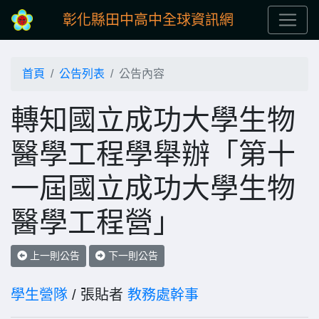
彰化縣田中高中全球資訊網
首頁
公告列表
公告內容
轉知國立成功大學生物
醫學工程學舉辦「第十
一屆國立成功大學生物
醫學工程營」
上一則公告
下一則公告
學生營隊
/ 張貼者
教務處幹事