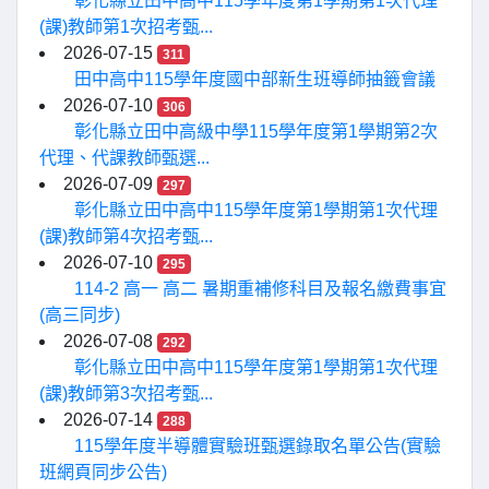
彰化縣立田中高中115學年度第1學期第1次代理
(課)教師第1次招考甄...
2026-07-15
311
田中高中115學年度國中部新生班導師抽籤會議
2026-07-10
306
彰化縣立田中高級中學115學年度第1學期第2次
代理、代課教師甄選...
2026-07-09
297
彰化縣立田中高中115學年度第1學期第1次代理
(課)教師第4次招考甄...
2026-07-10
295
114-2 高一 高二 暑期重補修科目及報名繳費事宜
(高三同步)
2026-07-08
292
彰化縣立田中高中115學年度第1學期第1次代理
(課)教師第3次招考甄...
2026-07-14
288
115學年度半導體實驗班甄選錄取名單公告(實驗
班網頁同步公告)