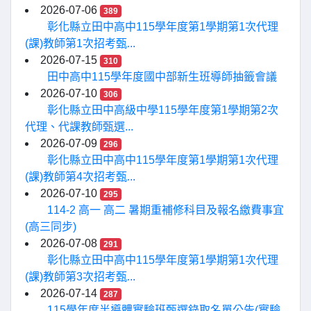
2026-07-06
389
彰化縣立田中高中115學年度第1學期第1次代理
(課)教師第1次招考甄...
2026-07-15
310
田中高中115學年度國中部新生班導師抽籤會議
2026-07-10
306
彰化縣立田中高級中學115學年度第1學期第2次
代理、代課教師甄選...
2026-07-09
296
彰化縣立田中高中115學年度第1學期第1次代理
(課)教師第4次招考甄...
2026-07-10
295
114-2 高一 高二 暑期重補修科目及報名繳費事宜
(高三同步)
2026-07-08
291
彰化縣立田中高中115學年度第1學期第1次代理
(課)教師第3次招考甄...
2026-07-14
287
115學年度半導體實驗班甄選錄取名單公告(實驗