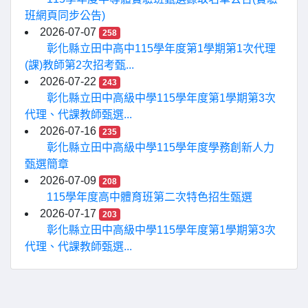
班網頁同步公告)
2026-07-07
258
彰化縣立田中高中115學年度第1學期第1次代理
(課)教師第2次招考甄...
2026-07-22
243
彰化縣立田中高級中學115學年度第1學期第3次
代理、代課教師甄選...
2026-07-16
235
彰化縣立田中高級中學115學年度學務創新人力
甄選簡章
2026-07-09
208
115學年度高中體育班第二次特色招生甄選
2026-07-17
203
彰化縣立田中高級中學115學年度第1學期第3次
代理、代課教師甄選...