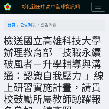
彰化縣田中高中全球資訊網
首頁
公告列表
公告內容
檢送國立高雄科技大學
辦理教育部「技職永續
破風者－升學輔導與溝
通：認識自我壓力 」線
上研習實施計畫，請貴
校鼓勵所屬教師踴躍報