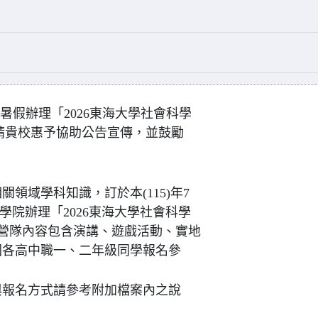
年暑假辦理「2026東海大學社會科學
請貴校惠予協助公告宣傳，並鼓勵
領域學科知識，訂於本(115)年7
學學院辦理「2026東海大學社會科學
營隊內容包含演講、遊戲活動、實地
國各高中職一、二年級同學報名參
與報名方式請參考附加檔案內之說