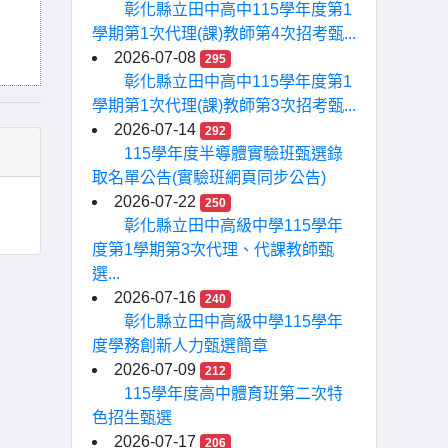
彰化縣立田中高中115學年度第1
學期第1次代理(課)教師第4次招考甄...
2026-07-08
295
彰化縣立田中高中115學年度第1
學期第1次代理(課)教師第3次招考甄...
2026-07-14
292
115學年度半導體實驗班甄選錄
取名單公告(實驗班網頁同步公告)
2026-07-22
250
彰化縣立田中高級中學115學年
度第1學期第3次代理、代課教師甄
選...
2026-07-16
240
彰化縣立田中高級中學115學年
度學務創新人力甄選簡章
2026-07-09
212
115學年度高中體育班第二次特
色招生甄選
2026-07-17
206