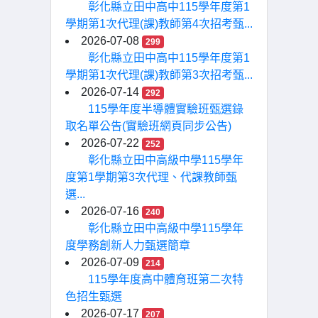
彰化縣立田中高中115學年度第1
學期第1次代理(課)教師第4次招考甄...
2026-07-08
299
彰化縣立田中高中115學年度第1
學期第1次代理(課)教師第3次招考甄...
2026-07-14
292
115學年度半導體實驗班甄選錄
取名單公告(實驗班網頁同步公告)
2026-07-22
252
彰化縣立田中高級中學115學年
度第1學期第3次代理、代課教師甄
選...
2026-07-16
240
彰化縣立田中高級中學115學年
度學務創新人力甄選簡章
2026-07-09
214
115學年度高中體育班第二次特
色招生甄選
2026-07-17
207