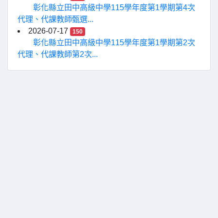
彰化縣立田中高級中學115學年度第1學期第4次
代理、代課教師甄選...
2026-07-17
150
彰化縣立田中高級中學115學年度第1學期第2次
代理、代課教師第2次...