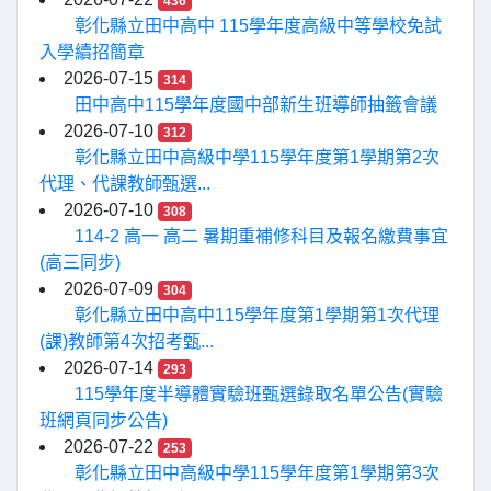
436
彰化縣立田中高中 115學年度高級中等學校免試
入學續招簡章
2026-07-15
314
田中高中115學年度國中部新生班導師抽籤會議
2026-07-10
312
彰化縣立田中高級中學115學年度第1學期第2次
代理、代課教師甄選...
2026-07-10
308
114-2 高一 高二 暑期重補修科目及報名繳費事宜
(高三同步)
2026-07-09
304
彰化縣立田中高中115學年度第1學期第1次代理
(課)教師第4次招考甄...
2026-07-14
293
115學年度半導體實驗班甄選錄取名單公告(實驗
班網頁同步公告)
2026-07-22
253
彰化縣立田中高級中學115學年度第1學期第3次