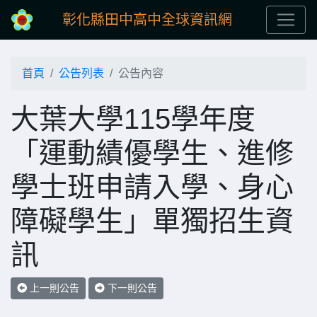
彰化縣田中高中全球資訊網
首頁
公告列表
公告內容
大葉大學115學年度
「運動績優學生、進修
學士班申請入學、身心
障礙學生」單獨招生資
訊
上一則公告
下一則公告