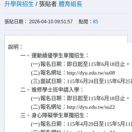
升學與招生
/ 張貼者
體育組長
張貼日期： 2026-04-10 09:51:57 點閱：
85
說明：
一、
運動績優學生單獨招生：
(一)
報名日期：即日起至115年6月18日止。
(二)
報名網址：http://dyu.edu.tw/su08
(三)
面試日期：115年6月24日至115年6月2
二、
進修學士班申請入學：
(一)
報名日期：即日起至115年6月18日止。
(二)
報名網址：http://dyu.edu.tw/su22
三、
身心障礙學生單獨招生：
(一)
報名日期：115年4月29日至115年5月1