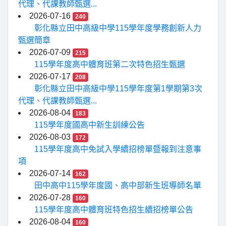
代理、代課教師甄選...
2026-07-16
240
彰化縣立田中高級中學115學年度學務創新人力
甄選簡章
2026-07-09
215
115學年度高中體育班第二次特色招生甄選
2026-07-17
208
彰化縣立田中高級中學115學年度第1學期第3次
代理、代課教師甄選...
2026-08-04
183
115學年度國高中新生訓練公告
2026-08-03
172
115學年度高中免試入學續招榜單暨報到注意事
項
2026-07-14
162
田中高中115學年度國、高中部新生班導師名單
2026-07-28
160
115學年度高中體育班特色招生續招榜單公告
2026-08-04
160