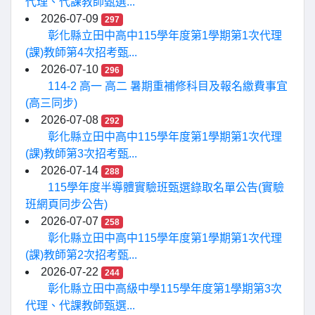
代理、代課教師甄選...
2026-07-09
297
彰化縣立田中高中115學年度第1學期第1次代理
(課)教師第4次招考甄...
2026-07-10
296
114-2 高一 高二 暑期重補修科目及報名繳費事宜
(高三同步)
2026-07-08
292
彰化縣立田中高中115學年度第1學期第1次代理
(課)教師第3次招考甄...
2026-07-14
288
115學年度半導體實驗班甄選錄取名單公告(實驗
班網頁同步公告)
2026-07-07
258
彰化縣立田中高中115學年度第1學期第1次代理
(課)教師第2次招考甄...
2026-07-22
244
彰化縣立田中高級中學115學年度第1學期第3次
代理、代課教師甄選...