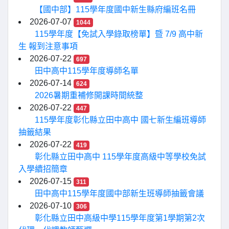
【國中部】115學年度國中新生縣府編班名冊
2026-07-07
1044
115學年度【免試入學錄取榜單】暨 7/9 高中新
生 報到注意事項
2026-07-22
697
田中高中115學年度導師名單
2026-07-14
624
2026暑期重補修開課時間統整
2026-07-22
447
115學年度彰化縣立田中高中 國七新生編班導師
抽籤結果
2026-07-22
419
彰化縣立田中高中 115學年度高級中等學校免試
入學續招簡章
2026-07-15
311
田中高中115學年度國中部新生班導師抽籤會議
2026-07-10
306
彰化縣立田中高級中學115學年度第1學期第2次