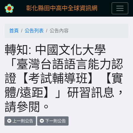
彰化縣田中高中全球資訊網
首頁
公告列表
公告內容
轉知: 中國文化大學
「臺灣台語語言能力認
證【考試輔導班】【實
體/遠距】」研習訊息，
請參閱。
上一則公告
下一則公告