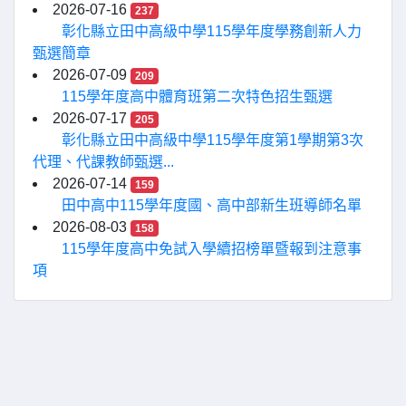
2026-07-16
237
彰化縣立田中高級中學115學年度學務創新人力
甄選簡章
2026-07-09
209
115學年度高中體育班第二次特色招生甄選
2026-07-17
205
彰化縣立田中高級中學115學年度第1學期第3次
代理、代課教師甄選...
2026-07-14
159
田中高中115學年度國、高中部新生班導師名單
2026-08-03
158
115學年度高中免試入學續招榜單暨報到注意事
項