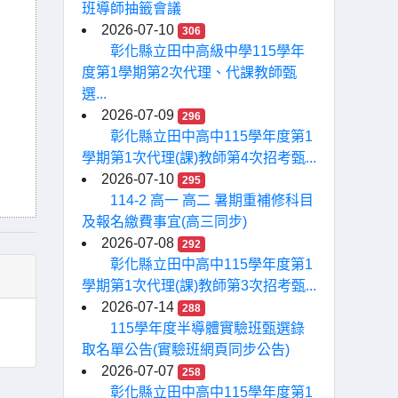
班導師抽籤會議
2026-07-10
306
彰化縣立田中高級中學115學年
度第1學期第2次代理、代課教師甄
選...
2026-07-09
296
彰化縣立田中高中115學年度第1
學期第1次代理(課)教師第4次招考甄...
2026-07-10
295
114-2 高一 高二 暑期重補修科目
及報名繳費事宜(高三同步)
2026-07-08
292
彰化縣立田中高中115學年度第1
學期第1次代理(課)教師第3次招考甄...
2026-07-14
288
115學年度半導體實驗班甄選錄
取名單公告(實驗班網頁同步公告)
2026-07-07
258
彰化縣立田中高中115學年度第1