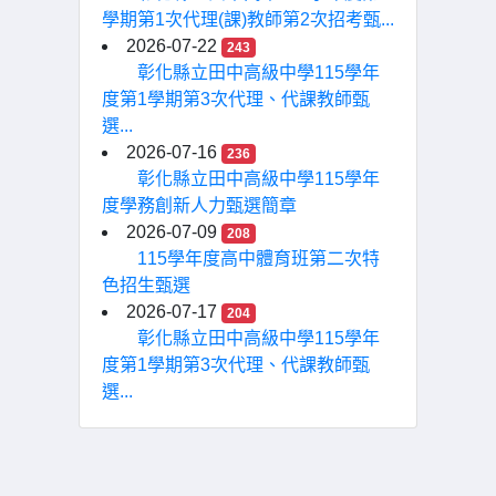
學期第1次代理(課)教師第2次招考甄...
2026-07-22
243
彰化縣立田中高級中學115學年
度第1學期第3次代理、代課教師甄
選...
2026-07-16
236
彰化縣立田中高級中學115學年
度學務創新人力甄選簡章
2026-07-09
208
115學年度高中體育班第二次特
色招生甄選
2026-07-17
204
彰化縣立田中高級中學115學年
度第1學期第3次代理、代課教師甄
選...