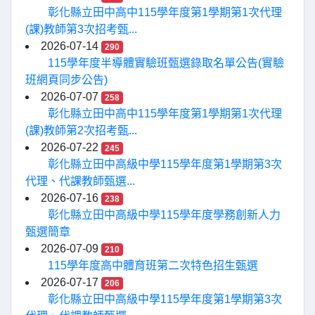
彰化縣立田中高中115學年度第1學期第1次代理
(課)教師第3次招考甄...
2026-07-14
290
115學年度半導體實驗班甄選錄取名單公告(實驗
班網頁同步公告)
2026-07-07
258
彰化縣立田中高中115學年度第1學期第1次代理
(課)教師第2次招考甄...
2026-07-22
245
彰化縣立田中高級中學115學年度第1學期第3次
代理、代課教師甄選...
2026-07-16
238
彰化縣立田中高級中學115學年度學務創新人力
甄選簡章
2026-07-09
210
115學年度高中體育班第二次特色招生甄選
2026-07-17
206
彰化縣立田中高級中學115學年度第1學期第3次