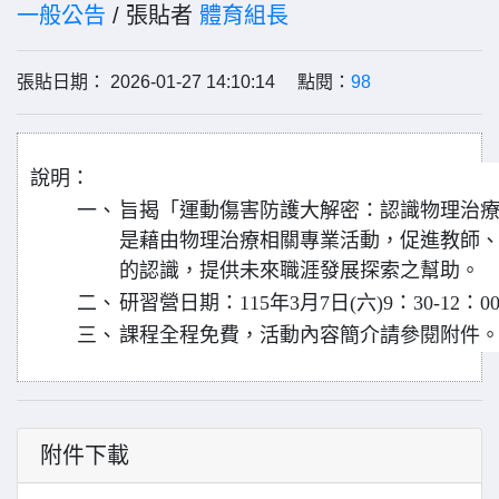
一般公告
/ 張貼者
體育組長
張貼日期： 2026-01-27 14:10:14 點閱：
98
說明：
一、
旨揭「運動傷害防護大解密：認識物理治
是藉由物理治療相關專業活動，促進教師
的認識，提供未來職涯發展探索之幫助。
二、
研習營日期：115年3月7日(六)9：30-12：0
三、
課程全程免費，活動內容簡介請參閱附件
附件下載