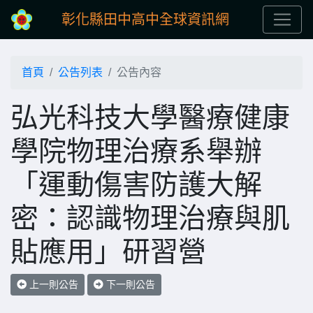
彰化縣田中高中全球資訊網
首頁
公告列表
公告內容
弘光科技大學醫療健康
學院物理治療系舉辦
「運動傷害防護大解
密：認識物理治療與肌
貼應用」研習營
上一則公告
下一則公告