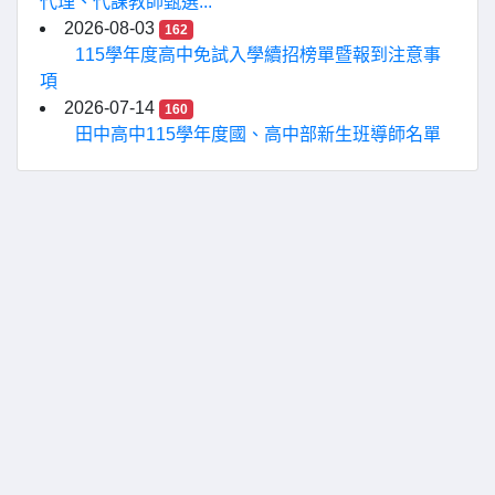
代理、代課教師甄選...
2026-08-03
162
115學年度高中免試入學續招榜單暨報到注意事
項
2026-07-14
160
田中高中115學年度國、高中部新生班導師名單