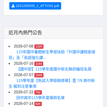
1151200039_1_ATTCH1.pdf
近月內熱門公告
2026-07-08
1225
115年國中暑期新生學習扶助「升國中課程銜接
班」及「英語強化課...
2026-07-16
1164
【國中部】115學年度國中新生縣府編班名冊
2026-07-07
1045
115學年度【免試入學錄取榜單】暨 7/9 高中新
生 報到注意事項
2026-07-22
702
田中高中115學年度導師名單
2026-07-14
625