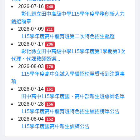
2026-07-16
240
彰化縣立田中高級中學115學年度學務創新人力
甄選簡章
2026-07-09
211
115學年度高中體育班第二次特色招生甄選
2026-07-17
206
彰化縣立田中高級中學115學年度第1學期第3次
代理、代課教師甄選...
2026-08-03
170
115學年度高中免試入學續招榜單暨報到注意事
項
2026-07-14
161
田中高中115學年度國、高中部新生班導師名單
2026-07-28
156
115學年度高中體育班特色招生續招榜單公告
2026-08-04
152
115學年度國高中新生訓練公告