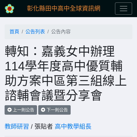
彰化縣田中高中全球資訊網
首頁
公告列表
公告內容
轉知：嘉義女中辦理
114學年度高中優質輔
助方案中區第三組線上
諮輔會議暨分享會
上一則公告
下一則公告
教師研習
/ 張貼者
高中教學組長