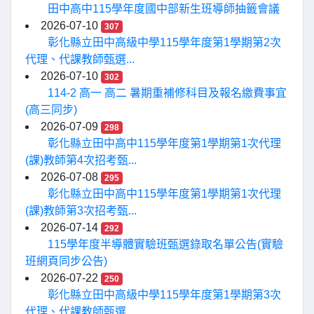
田中高中115學年度國中部新生班導師抽籤會議
2026-07-10
307
彰化縣立田中高級中學115學年度第1學期第2次
代理、代課教師甄選...
2026-07-10
302
114-2 高一 高二 暑期重補修科目及報名繳費事宜
(高三同步)
2026-07-09
298
彰化縣立田中高中115學年度第1學期第1次代理
(課)教師第4次招考甄...
2026-07-08
295
彰化縣立田中高中115學年度第1學期第1次代理
(課)教師第3次招考甄...
2026-07-14
292
115學年度半導體實驗班甄選錄取名單公告(實驗
班網頁同步公告)
2026-07-22
250
彰化縣立田中高級中學115學年度第1學期第3次
代理、代課教師甄選...