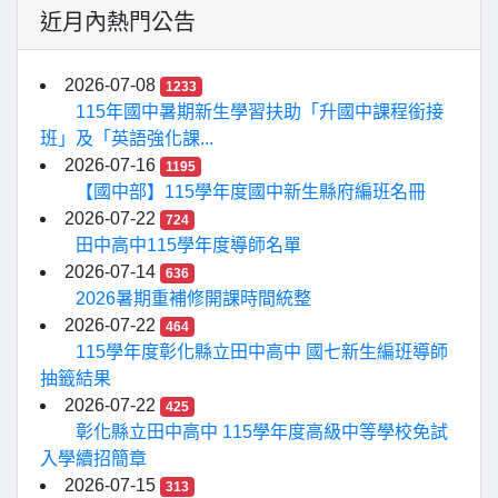
近月內熱門公告
2026-07-08
1233
115年國中暑期新生學習扶助「升國中課程銜接
班」及「英語強化課...
2026-07-16
1195
【國中部】115學年度國中新生縣府編班名冊
2026-07-22
724
田中高中115學年度導師名單
2026-07-14
636
2026暑期重補修開課時間統整
2026-07-22
464
115學年度彰化縣立田中高中 國七新生編班導師
抽籤結果
2026-07-22
425
彰化縣立田中高中 115學年度高級中等學校免試
入學續招簡章
2026-07-15
313