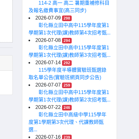
114-2 高一 高二 暑期重補修科目
及報名繳費事宜(高三同步)
2026-07-09
298
彰化縣立田中高中115學年度第1
學期第1次代理(課)教師第4次招考甄...
2026-07-08
294
彰化縣立田中高中115學年度第1
學期第1次代理(課)教師第3次招考甄...
2026-07-14
292
115學年度半導體實驗班甄選錄
取名單公告(實驗班網頁同步公告)
2026-07-07
259
彰化縣立田中高中115學年度第1
學期第1次代理(課)教師第2次招考甄...
2026-07-22
246
彰化縣立田中高級中學115學年
度第1學期第3次代理、代課教師甄
選...
2026-07-16
239