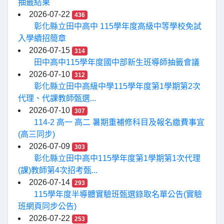
抽籤結果
2026-07-22
436
彰化縣立田中高中 115學年度高級中等學校免試
入學續招簡章
2026-07-15
314
田中高中115學年度國中部新生班導師抽籤會議
2026-07-10
312
彰化縣立田中高級中學115學年度第1學期第2次
代理、代課教師甄選...
2026-07-10
307
114-2 高一 高二 暑期重補修科目及報名繳費事宜
(高三同步)
2026-07-09
303
彰化縣立田中高中115學年度第1學期第1次代理
(課)教師第4次招考甄...
2026-07-14
293
115學年度半導體實驗班甄選錄取名單公告(實驗
班網頁同步公告)
2026-07-22
253