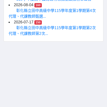
2026-08-04
160
彰化縣立田中高級中學115學年度第1學期第4次
代理、代課教師甄選...
2026-07-17
150
彰化縣立田中高級中學115學年度第1學期第2次
代理、代課教師第2次...