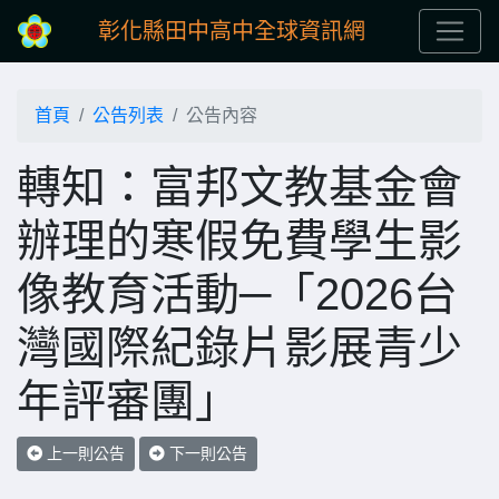
彰化縣田中高中全球資訊網
首頁
公告列表
公告內容
轉知：富邦文教基金會
辦理的寒假免費學生影
像教育活動─「2026台
灣國際紀錄片影展青少
年評審團」
上一則公告
下一則公告