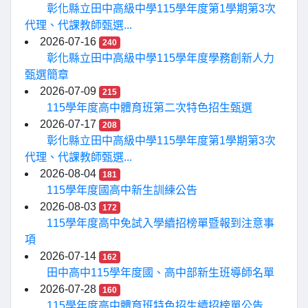
彰化縣立田中高級中學115學年度第1學期第3次
代理、代課教師甄選...
2026-07-16
240
彰化縣立田中高級中學115學年度學務創新人力
甄選簡章
2026-07-09
215
115學年度高中體育班第二次特色招生甄選
2026-07-17
208
彰化縣立田中高級中學115學年度第1學期第3次
代理、代課教師甄選...
2026-08-04
181
115學年度國高中新生訓練公告
2026-08-03
172
115學年度高中免試入學續招榜單暨報到注意事
項
2026-07-14
162
田中高中115學年度國、高中部新生班導師名單
2026-07-28
160
115學年度高中體育班特色招生續招榜單公告