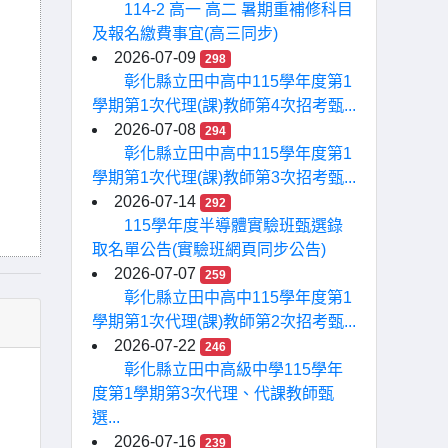
114-2 高一 高二 暑期重補修科目
及報名繳費事宜(高三同步)
2026-07-09
298
彰化縣立田中高中115學年度第1
學期第1次代理(課)教師第4次招考甄...
2026-07-08
294
彰化縣立田中高中115學年度第1
學期第1次代理(課)教師第3次招考甄...
2026-07-14
292
115學年度半導體實驗班甄選錄
取名單公告(實驗班網頁同步公告)
2026-07-07
259
彰化縣立田中高中115學年度第1
學期第1次代理(課)教師第2次招考甄...
2026-07-22
246
彰化縣立田中高級中學115學年
度第1學期第3次代理、代課教師甄
選...
2026-07-16
239