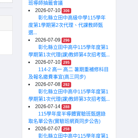
班導師抽籤會議
2026-07-10
306
彰化縣立田中高級中學115學年
度第1學期第2次代理、代課教師甄
選...
2026-07-09
296
彰化縣立田中高中115學年度第1
學期第1次代理(課)教師第4次招考甄...
2026-07-10
295
114-2 高一 高二 暑期重補修科目
及報名繳費事宜(高三同步)
2026-07-08
292
彰化縣立田中高中115學年度第1
學期第1次代理(課)教師第3次招考甄...
2026-07-14
288
115學年度半導體實驗班甄選錄
取名單公告(實驗班網頁同步公告)
2026-07-07
258
彰化縣立田中高中115學年度第1