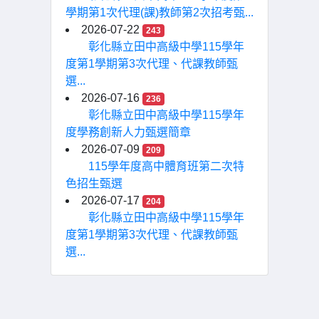
學期第1次代理(課)教師第2次招考甄...
2026-07-22
243
彰化縣立田中高級中學115學年
度第1學期第3次代理、代課教師甄
選...
2026-07-16
236
彰化縣立田中高級中學115學年
度學務創新人力甄選簡章
2026-07-09
209
115學年度高中體育班第二次特
色招生甄選
2026-07-17
204
彰化縣立田中高級中學115學年
度第1學期第3次代理、代課教師甄
選...