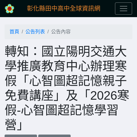
彰化縣田中高中全球資訊網
首頁
公告列表
公告內容
轉知：國立陽明交通大
學推廣教育中心辦理寒
假「心智圖超記憶親子
免費講座」及「2026寒
假-心智圖超記憶學習
營」