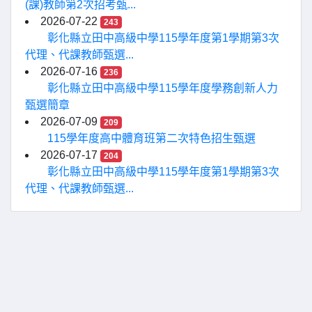
(課)教師第2次招考甄...
2026-07-22
243
彰化縣立田中高級中學115學年度第1學期第3次
代理、代課教師甄選...
2026-07-16
236
彰化縣立田中高級中學115學年度學務創新人力
甄選簡章
2026-07-09
209
115學年度高中體育班第二次特色招生甄選
2026-07-17
204
彰化縣立田中高級中學115學年度第1學期第3次
代理、代課教師甄選...