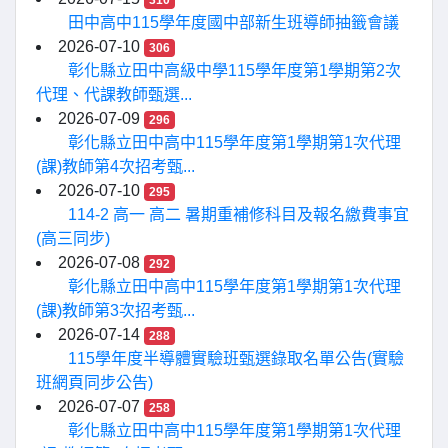
310
田中高中115學年度國中部新生班導師抽籤會議
2026-07-10
306
彰化縣立田中高級中學115學年度第1學期第2次
代理、代課教師甄選...
2026-07-09
296
彰化縣立田中高中115學年度第1學期第1次代理
(課)教師第4次招考甄...
2026-07-10
295
114-2 高一 高二 暑期重補修科目及報名繳費事宜
(高三同步)
2026-07-08
292
彰化縣立田中高中115學年度第1學期第1次代理
(課)教師第3次招考甄...
2026-07-14
288
115學年度半導體實驗班甄選錄取名單公告(實驗
班網頁同步公告)
2026-07-07
258
彰化縣立田中高中115學年度第1學期第1次代理