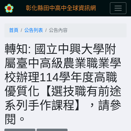
彰化縣田中高中全球資訊網
首頁
公告列表
公告內容
轉知: 國立中興大學附
屬臺中高級農業職業學
校辦理114學年度高職
優質化【選技職有前途
系列手作課程】，請參
閱。