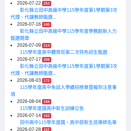
2026-07-22
253
彰化縣立田中高級中學115學年度第1學期第3次
代理、代課教師甄選...
2026-07-16
240
彰化縣立田中高級中學115學年度學務創新人力
甄選簡章
2026-07-09
214
115學年度高中體育班第二次特色招生甄選
2026-07-17
208
彰化縣立田中高級中學115學年度第1學期第3次
代理、代課教師甄選...
2026-08-03
172
115學年度高中免試入學續招榜單暨報到注意事
項
2026-08-04
169
115學年度國高中新生訓練公告
2026-07-14
162
田中高中115學年度國、高中部新生班導師名單
2026-07-28
157