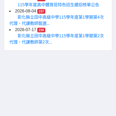
115學年度高中體育班特色招生續招榜單公告
2026-08-04
157
彰化縣立田中高級中學115學年度第1學期第4次
代理、代課教師甄選...
2026-07-17
150
彰化縣立田中高級中學115學年度第1學期第2次
代理、代課教師第2次...