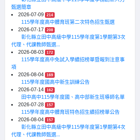
甄選簡章
2026-07-09
214
115學年度高中體育班第二次特色招生甄選
2026-07-17
208
彰化縣立田中高級中學115學年度第1學期第3次
代理、代課教師甄選...
2026-08-03
172
115學年度高中免試入學續招榜單暨報到注意事
項
2026-08-04
169
115學年度國高中新生訓練公告
2026-07-14
162
田中高中115學年度國、高中部新生班導師名單
2026-07-28
157
115學年度高中體育班特色招生續招榜單公告
2026-08-04
157
彰化縣立田中高級中學115學年度第1學期第4次
代理、代課教師甄選...