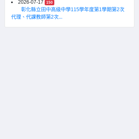
2026-07-17
150
彰化縣立田中高級中學115學年度第1學期第2次
代理、代課教師第2次...