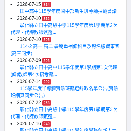
2026-07-15
314
田中高中115學年度國中部新生班導師抽籤會議
2026-07-10
312
彰化縣立田中高級中學115學年度第1學期第2次
代理、代課教師甄選...
2026-07-10
305
114-2 高一 高二 暑期重補修科目及報名繳費事宜
(高三同步)
2026-07-09
303
彰化縣立田中高中115學年度第1學期第1次代理
(課)教師第4次招考甄...
2026-07-14
292
115學年度半導體實驗班甄選錄取名單公告(實驗
班網頁同步公告)
2026-07-22
253
彰化縣立田中高級中學115學年度第1學期第3次
代理、代課教師甄選...
2026-07-16
240
彰化縣立田中高級中學115學年度學務創新人力