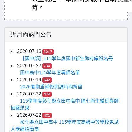
時。
近月內熱門公告
2026-07-16
1217
【國中部】115學年度國中新生縣府編班名冊
2026-07-22
734
田中高中115學年度導師名單
2026-07-14
642
2026暑期重補修開課時間統整
2026-07-22
474
115學年度彰化縣立田中高中 國七新生編班導師
抽籤結果
2026-07-22
431
彰化縣立田中高中 115學年度高級中等學校免試
入學續招簡章