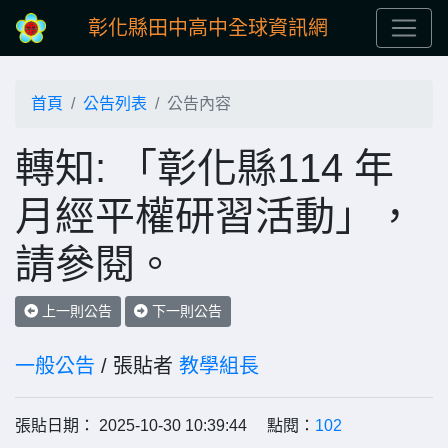
彰化縣田中高中全球資訊網
首頁
公告列表
公告內容
轉知: 「彰化縣114 年
月經平權研習活動」，
請參閱。
上一則公告
下一則公告
一般公告
/ 張貼者
教學組長
張貼日期： 2025-10-30 10:39:44 點閱：
102