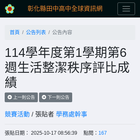
彰化縣田中高中全球資訊網
首頁
公告列表
公告內容
114學年度第1學期第6
週生活整潔秩序評比成
績
上一則公告
下一則公告
競賽活動
/ 張貼者
學務處幹事
張貼日期： 2025-10-17 08:56:39 點閱：
167