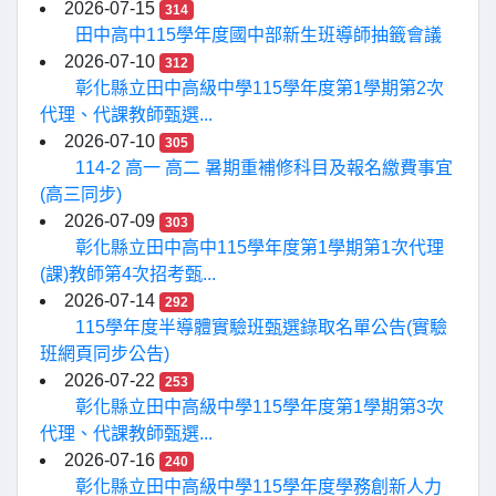
2026-07-15
314
田中高中115學年度國中部新生班導師抽籤會議
2026-07-10
312
彰化縣立田中高級中學115學年度第1學期第2次
代理、代課教師甄選...
2026-07-10
305
114-2 高一 高二 暑期重補修科目及報名繳費事宜
(高三同步)
2026-07-09
303
彰化縣立田中高中115學年度第1學期第1次代理
(課)教師第4次招考甄...
2026-07-14
292
115學年度半導體實驗班甄選錄取名單公告(實驗
班網頁同步公告)
2026-07-22
253
彰化縣立田中高級中學115學年度第1學期第3次
代理、代課教師甄選...
2026-07-16
240
彰化縣立田中高級中學115學年度學務創新人力