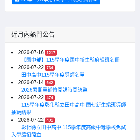
近月內熱門公告
2026-07-16
1217
【國中部】115學年度國中新生縣府編班名冊
2026-07-22
734
田中高中115學年度導師名單
2026-07-14
642
2026暑期重補修開課時間統整
2026-07-22
474
115學年度彰化縣立田中高中 國七新生編班導師
抽籤結果
2026-07-22
431
彰化縣立田中高中 115學年度高級中等學校免試
入學續招簡章