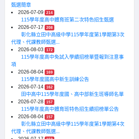
甄選簡章
2026-07-09
214
115學年度高中體育班第二次特色招生甄選
2026-07-17
208
彰化縣立田中高級中學115學年度第1學期第3次
代理、代課教師甄選...
2026-08-03
172
115學年度高中免試入學續招榜單暨報到注意事
項
2026-08-04
169
115學年度國高中新生訓練公告
2026-07-14
162
田中高中115學年度國、高中部新生班導師名單
2026-07-28
157
115學年度高中體育班特色招生續招榜單公告
2026-08-04
157
彰化縣立田中高級中學115學年度第1學期第4次
代理、代課教師甄選...
2026-07-17