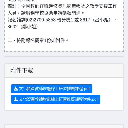
備註：全國教師在職進修資訊網無帳號之教學支援工作
人員，請服務學校協助申請帳號開通。
報名諮詢(02)2700-5858 轉分機1 或 8617（呂小姐）、
8602（鄭小姐）
二、檢附報名簡章1份如附件。
附件下載
文化資產教師增能線上研習推廣課程.pdf
文化資產教師增能線上研習推廣課程附件.pdf