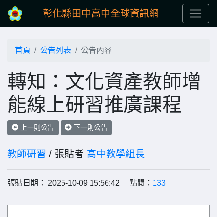
彰化縣田中高中全球資訊網
首頁
公告列表
公告內容
轉知：文化資產教師增
能線上研習推廣課程
上一則公告
下一則公告
教師研習
/ 張貼者
高中教學組長
張貼日期： 2025-10-09 15:56:42 點閱：
133