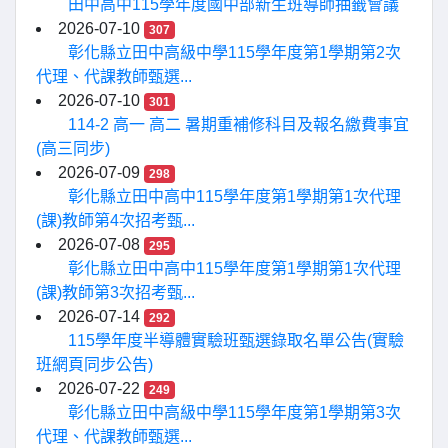
田中高中115學年度國中部新生班導師抽籤會議
2026-07-10
307
彰化縣立田中高級中學115學年度第1學期第2次
代理、代課教師甄選...
2026-07-10
301
114-2 高一 高二 暑期重補修科目及報名繳費事宜
(高三同步)
2026-07-09
298
彰化縣立田中高中115學年度第1學期第1次代理
(課)教師第4次招考甄...
2026-07-08
295
彰化縣立田中高中115學年度第1學期第1次代理
(課)教師第3次招考甄...
2026-07-14
292
115學年度半導體實驗班甄選錄取名單公告(實驗
班網頁同步公告)
2026-07-22
249
彰化縣立田中高級中學115學年度第1學期第3次
代理、代課教師甄選...