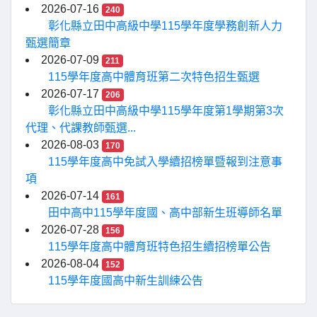
2026-07-16
240
彰化縣立田中高級中學115學年度學務創新人力
甄選簡章
2026-07-09
211
115學年度高中體育班第二次特色招生甄選
2026-07-17
206
彰化縣立田中高級中學115學年度第1學期第3次
代理、代課教師甄選...
2026-08-03
170
115學年度高中免試入學續招榜單暨報到注意事
項
2026-07-14
161
田中高中115學年度國、高中部新生班導師名單
2026-07-28
156
115學年度高中體育班特色招生續招榜單公告
2026-08-04
152
115學年度國高中新生訓練公告