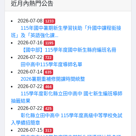
近月內熱門公告
2026-07-08
1233
115年國中暑期新生學習扶助「升國中課程銜接
班」及「英語強化課...
2026-07-16
1195
【國中部】115學年度國中新生縣府編班名冊
2026-07-22
722
田中高中115學年度導師名單
2026-07-14
635
2026暑期重補修開課時間統整
2026-07-22
464
115學年度彰化縣立田中高中 國七新生編班導師
抽籤結果
2026-07-22
425
彰化縣立田中高中 115學年度高級中等學校免試
入學續招簡章
2026-07-15
313