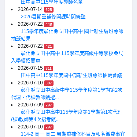
田中高中115學年度導師名單
2026-07-14
625
2026暑期重補修開課時間統整
2026-07-22
448
115學年度彰化縣立田中高中 國七新生編班導師
抽籤結果
2026-07-22
421
彰化縣立田中高中 115學年度高級中等學校免試
入學續招簡章
2026-07-15
311
田中高中115學年度國中部新生班導師抽籤會議
2026-07-10
307
彰化縣立田中高級中學115學年度第1學期第2次
代理、代課教師甄選...
2026-07-09
297
彰化縣立田中高中115學年度第1學期第1次代理
(課)教師第4次招考甄...
2026-07-10
297
114-2 高一 高二 暑期重補修科目及報名繳費事宜