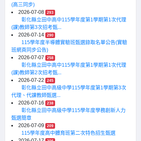
(高三同步)
2026-07-08
293
彰化縣立田中高中115學年度第1學期第1次代理
(課)教師第3次招考甄...
2026-07-14
290
115學年度半導體實驗班甄選錄取名單公告(實驗
班網頁同步公告)
2026-07-07
258
彰化縣立田中高中115學年度第1學期第1次代理
(課)教師第2次招考甄...
2026-07-22
245
彰化縣立田中高級中學115學年度第1學期第3次
代理、代課教師甄選...
2026-07-16
238
彰化縣立田中高級中學115學年度學務創新人力
甄選簡章
2026-07-09
209
115學年度高中體育班第二次特色招生甄選
2026-07-17