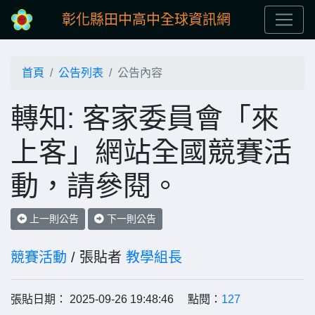
彰化縣田中高中全球資訊網
首頁
公告列表
公告內容
轉知: 客家委員會「來
上客」網站全國競賽活
動，請參閱。
上一則公告
下一則公告
競賽活動
/ 張貼者
教學組長
張貼日期： 2025-09-26 19:48:46 點閱：
127