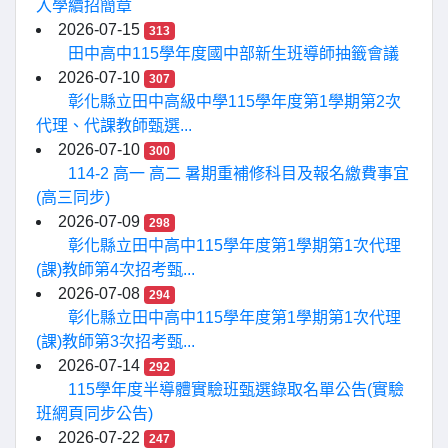
入學續招簡章
2026-07-15
313
田中高中115學年度國中部新生班導師抽籤會議
2026-07-10
307
彰化縣立田中高級中學115學年度第1學期第2次
代理、代課教師甄選...
2026-07-10
300
114-2 高一 高二 暑期重補修科目及報名繳費事宜
(高三同步)
2026-07-09
298
彰化縣立田中高中115學年度第1學期第1次代理
(課)教師第4次招考甄...
2026-07-08
294
彰化縣立田中高中115學年度第1學期第1次代理
(課)教師第3次招考甄...
2026-07-14
292
115學年度半導體實驗班甄選錄取名單公告(實驗
班網頁同步公告)
2026-07-22
247