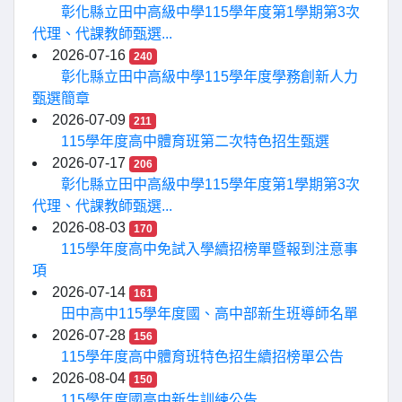
彰化縣立田中高級中學115學年度第1學期第3次
代理、代課教師甄選...
2026-07-16
240
彰化縣立田中高級中學115學年度學務創新人力
甄選簡章
2026-07-09
211
115學年度高中體育班第二次特色招生甄選
2026-07-17
206
彰化縣立田中高級中學115學年度第1學期第3次
代理、代課教師甄選...
2026-08-03
170
115學年度高中免試入學續招榜單暨報到注意事
項
2026-07-14
161
田中高中115學年度國、高中部新生班導師名單
2026-07-28
156
115學年度高中體育班特色招生續招榜單公告
2026-08-04
150
115學年度國高中新生訓練公告