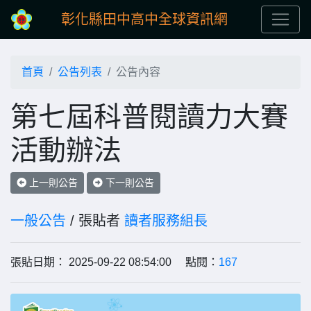
彰化縣田中高中全球資訊網
首頁
公告列表
公告內容
第七屆科普閱讀力大賽
活動辦法
上一則公告
下一則公告
一般公告
/ 張貼者
讀者服務組長
張貼日期： 2025-09-22 08:54:00 點閱：
167