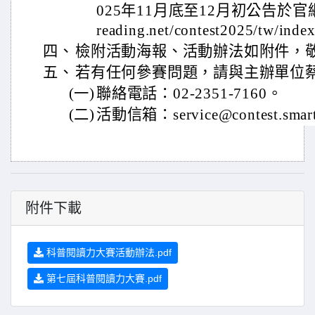
025年11月底至12月初公告於官網： htt
reading.net/contest2025/tw/ind
四、
檢附活動海報、活動辦法如附件，
五、
若有任何參賽問題，請與主辦單位
(一)
聯絡電話：02-2351-7160。
(二)
活動信箱：service@contest.smart
附件下載
科普閱讀力大賽活動辦法.pdf
第七屆科普閱讀力大賽.pdf