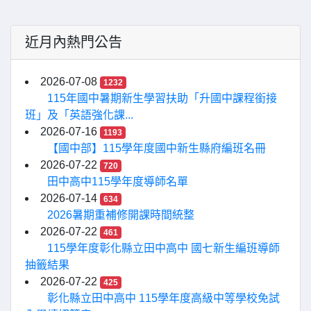
近月內熱門公告
2026-07-08
1232
115年國中暑期新生學習扶助「升國中課程銜接
班」及「英語強化課...
2026-07-16
1193
【國中部】115學年度國中新生縣府編班名冊
2026-07-22
720
田中高中115學年度導師名單
2026-07-14
634
2026暑期重補修開課時間統整
2026-07-22
461
115學年度彰化縣立田中高中 國七新生編班導師
抽籤結果
2026-07-22
425
彰化縣立田中高中 115學年度高級中等學校免試