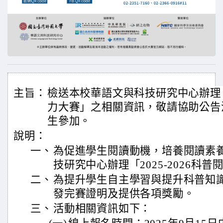
主旨：
檢送本校華語文與科技研究中心辦理「2
力大賽」之相關資訊，敬請協助公告
生參加。
說明：
一、
為促進學生閱讀動機，培養閱讀素
技研究中心辦理「2025-2026科
二、
為提升學生自主學習與提升科普知
發完賽證明及提供各項獎勵。
三、
活動相關資訊如下：