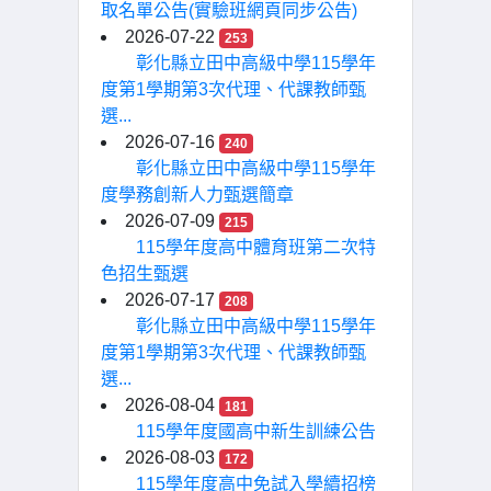
取名單公告(實驗班網頁同步公告)
2026-07-22
253
彰化縣立田中高級中學115學年
度第1學期第3次代理、代課教師甄
選...
2026-07-16
240
彰化縣立田中高級中學115學年
度學務創新人力甄選簡章
2026-07-09
215
115學年度高中體育班第二次特
色招生甄選
2026-07-17
208
彰化縣立田中高級中學115學年
度第1學期第3次代理、代課教師甄
選...
2026-08-04
181
115學年度國高中新生訓練公告
2026-08-03
172
115學年度高中免試入學續招榜