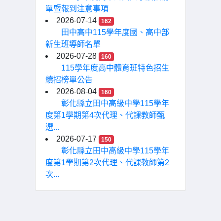
單暨報到注意事項
2026-07-14
162
田中高中115學年度國、高中部
新生班導師名單
2026-07-28
160
115學年度高中體育班特色招生
續招榜單公告
2026-08-04
160
彰化縣立田中高級中學115學年
度第1學期第4次代理、代課教師甄
選...
2026-07-17
150
彰化縣立田中高級中學115學年
度第1學期第2次代理、代課教師第2
次...