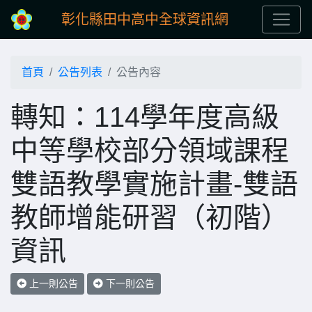
彰化縣田中高中全球資訊網
首頁
公告列表
公告內容
轉知：114學年度高級
中等學校部分領域課程
雙語教學實施計畫-雙語
教師增能研習（初階）
資訊
上一則公告
下一則公告