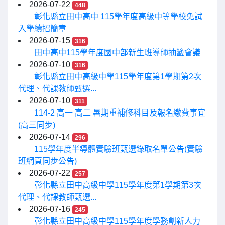
2026-07-22
448
彰化縣立田中高中 115學年度高級中等學校免試
入學續招簡章
2026-07-15
316
田中高中115學年度國中部新生班導師抽籤會議
2026-07-10
316
彰化縣立田中高級中學115學年度第1學期第2次
代理、代課教師甄選...
2026-07-10
311
114-2 高一 高二 暑期重補修科目及報名繳費事宜
(高三同步)
2026-07-14
296
115學年度半導體實驗班甄選錄取名單公告(實驗
班網頁同步公告)
2026-07-22
257
彰化縣立田中高級中學115學年度第1學期第3次
代理、代課教師甄選...
2026-07-16
245
彰化縣立田中高級中學115學年度學務創新人力