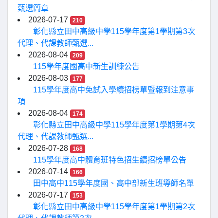
甄選簡章
2026-07-17
210
彰化縣立田中高級中學115學年度第1學期第3次
代理、代課教師甄選...
2026-08-04
209
115學年度國高中新生訓練公告
2026-08-03
177
115學年度高中免試入學續招榜單暨報到注意事
項
2026-08-04
174
彰化縣立田中高級中學115學年度第1學期第4次
代理、代課教師甄選...
2026-07-28
168
115學年度高中體育班特色招生續招榜單公告
2026-07-14
166
田中高中115學年度國、高中部新生班導師名單
2026-07-17
153
彰化縣立田中高級中學115學年度第1學期第2次