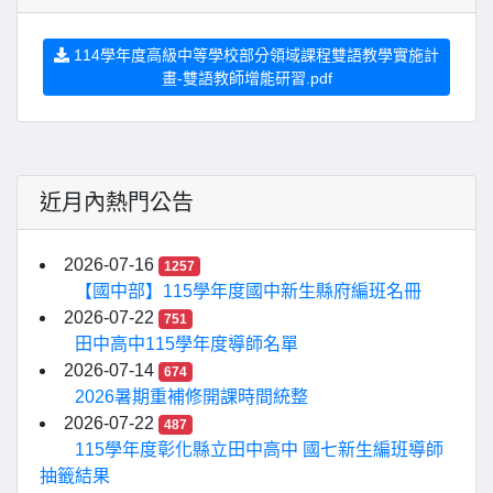
114學年度高級中等學校部分領域課程雙語教學實施計
畫-雙語教師增能研習.pdf
近月內熱門公告
2026-07-16
1257
【國中部】115學年度國中新生縣府編班名冊
2026-07-22
751
田中高中115學年度導師名單
2026-07-14
674
2026暑期重補修開課時間統整
2026-07-22
487
115學年度彰化縣立田中高中 國七新生編班導師
抽籤結果