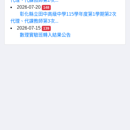
代理、代課教師第2次...
2026-07-20
148
彰化縣立田中高級中學115學年度第1學期第2次
代理、代課教師第3次...
2026-07-15
139
數理實驗班轉入結果公告