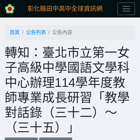
彰化縣田中高中全球資訊網
首頁
公告列表
公告內容
轉知：臺北市立第一女
子高級中學國語文學科
中心辦理114學年度教
師專業成長研習「教學
對話錄（三十二）～
（三十五）」