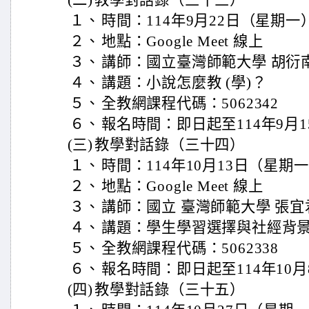
(二)
教學對話錄（三十三）
１、
時間：114年9月22日（星期一）
２、
地點：Google Meet 線上
３、
講師：國立臺灣師範大學 胡衍
４、
講題：小說怎麼教 (學)？
５、
全教網課程代碼：5062342
６、
報名時間：即日起至114年9月1
(三)
教學對話錄（三十四）
１、
時間：114年10月13日（星期一
２、
地點：Google Meet 線上
３、
講師：國立 臺灣師範大學 張宜
４、
講題：學生學習選擇與社經背
５、
全教網課程代碼：5062338
６、
報名時間：即日起至114年10月
(四)
教學對話錄（三十五）