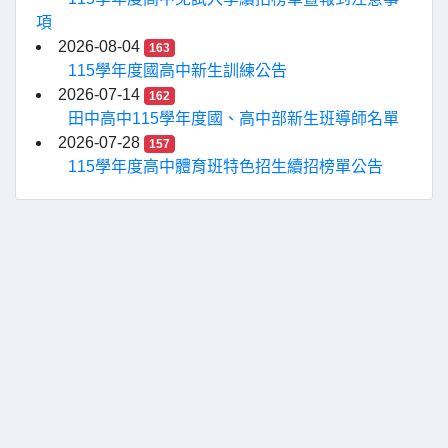
項
2026-08-04
163
115學年度國高中新生訓練公告
2026-07-14
162
田中高中115學年度國、高中部新生班導師名單
2026-07-28
157
115學年度高中體育班特色招生續招榜單公告