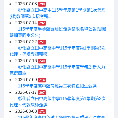
2026-07-08
298
彰化縣立田中高中115學年度第1學期第1次代理
(課)教師第3次招考甄...
2026-07-14
292
115學年度半導體實驗班甄選錄取名單公告(實驗
班網頁同步公告)
2026-07-22
251
彰化縣立田中高級中學115學年度第1學期第3次
代理、代課教師甄選...
2026-07-16
240
彰化縣立田中高級中學115學年度學務創新人力
甄選簡章
2026-07-09
214
115學年度高中體育班第二次特色招生甄選
2026-07-17
207
彰化縣立田中高級中學115學年度第1學期第3次
代理、代課教師甄選...
2026-08-03
171
115學年度高中免試入學續招榜單暨報到注意事