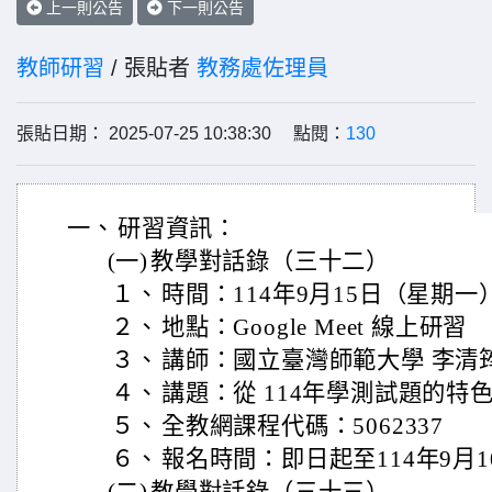
上一則公告
下一則公告
教師研習
/ 張貼者
教務處佐理員
張貼日期： 2025-07-25 10:38:30 點閱：
130
一、
研習資訊：
(一)
教學對話錄（三十二）
１、
時間：114年9月15日（星期一）
２、
地點：Google Meet 線上研習
３、
講師：國立臺灣師範大學 李清
４、
講題：從 114年學測試題的特
５、
全教網課程代碼：5062337
６、
報名時間：即日起至114年9月1