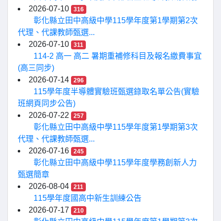
2026-07-10
316
彰化縣立田中高級中學115學年度第1學期第2次
代理、代課教師甄選...
2026-07-10
311
114-2 高一 高二 暑期重補修科目及報名繳費事宜
(高三同步)
2026-07-14
296
115學年度半導體實驗班甄選錄取名單公告(實驗
班網頁同步公告)
2026-07-22
257
彰化縣立田中高級中學115學年度第1學期第3次
代理、代課教師甄選...
2026-07-16
245
彰化縣立田中高級中學115學年度學務創新人力
甄選簡章
2026-08-04
211
115學年度國高中新生訓練公告
2026-07-17
210