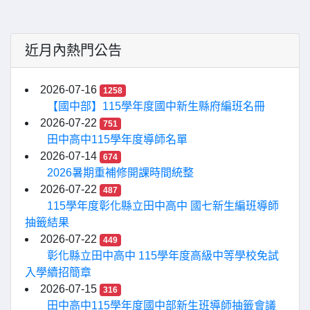
近月內熱門公告
2026-07-16
1258
【國中部】115學年度國中新生縣府編班名冊
2026-07-22
751
田中高中115學年度導師名單
2026-07-14
674
2026暑期重補修開課時間統整
2026-07-22
487
115學年度彰化縣立田中高中 國七新生編班導師
抽籤結果
2026-07-22
449
彰化縣立田中高中 115學年度高級中等學校免試
入學續招簡章
2026-07-15
316
田中高中115學年度國中部新生班導師抽籤會議