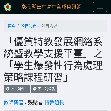
彰化縣田中高中全球資訊網
首頁
公告列表
公告內容
「優質特教發展網絡系
統暨教學支援平臺」之
「學生爆發性行為處理
策略課程研習」
上一則公告
下一則公告
教師研習
/ 張貼者
特教組長