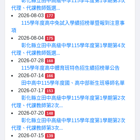
彰化縣立田中高級中學115學年度第1學期第3次
代理、代課教師甄選...
2026-08-03
177
115學年度高中免試入學續招榜單暨報到注意事
項
2026-08-04
175
彰化縣立田中高級中學115學年度第1學期第4次
代理、代課教師甄選...
2026-07-28
168
115學年度高中體育班特色招生續招榜單公告
2026-07-14
166
田中高中115學年度國、高中部新生班導師名單
2026-07-17
153
彰化縣立田中高級中學115學年度第1學期第2次
代理、代課教師第2次...
2026-07-20
148
彰化縣立田中高級中學115學年度第1學期第2次
代理、代課教師第3次...
2026-07-15
139