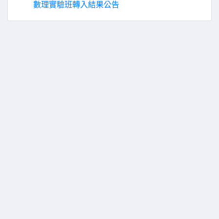
數理實驗班轉入結果公告