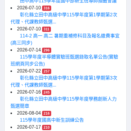
田中高中115學年度國中部新生班導師抽籤會議
2026-07-10
316
彰化縣立田中高級中學115學年度第1學期第2次
代理、代課教師甄選...
2026-07-10
311
114-2 高一 高二 暑期重補修科目及報名繳費事宜
(高三同步)
2026-07-14
296
115學年度半導體實驗班甄選錄取名單公告(實驗
班網頁同步公告)
2026-07-22
257
彰化縣立田中高級中學115學年度第1學期第3次
代理、代課教師甄選...
2026-07-16
245
彰化縣立田中高級中學115學年度學務創新人力
甄選簡章
2026-08-04
216
115學年度國高中新生訓練公告
2026-07-17
210