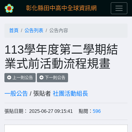
彰化縣田中高中全球資訊網
首頁
公告列表
公告內容
113學年度第二學期結
業式前活動流程規畫
上一則公告
下一則公告
一般公告
/ 張貼者
社團活動組長
張貼日期： 2025-06-27 09:15:41 點閱：
596