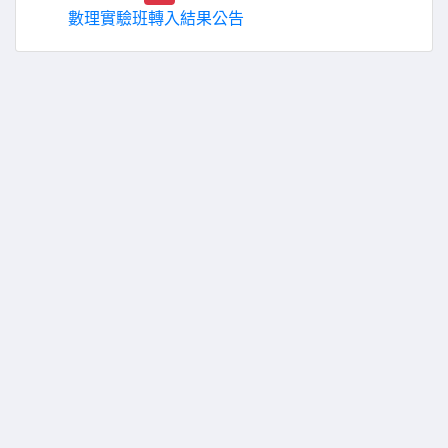
數理實驗班轉入結果公告