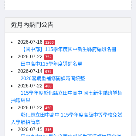
近月內熱門公告
2026-07-16
1260
【國中部】115學年度國中新生縣府編班名冊
2026-07-22
752
田中高中115學年度導師名單
2026-07-14
675
2026暑期重補修開課時間統整
2026-07-22
488
115學年度彰化縣立田中高中 國七新生編班導師
抽籤結果
2026-07-22
450
彰化縣立田中高中 115學年度高級中等學校免試
入學續招簡章
2026-07-15
316