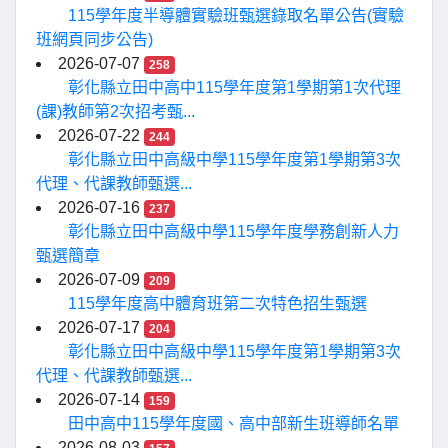
115學年度半導體實驗班甄選錄取名單公告(實驗
班網頁同步公告)
2026-07-07
258
彰化縣立田中高中115學年度第1學期第1次代理
(課)教師第2次招考甄...
2026-07-22
244
彰化縣立田中高級中學115學年度第1學期第3次
代理、代課教師甄選...
2026-07-16
237
彰化縣立田中高級中學115學年度學務創新人力
甄選簡章
2026-07-09
209
115學年度高中體育班第二次特色招生甄選
2026-07-17
204
彰化縣立田中高級中學115學年度第1學期第3次
代理、代課教師甄選...
2026-07-14
159
田中高中115學年度國、高中部新生班導師名單
2026-08-03