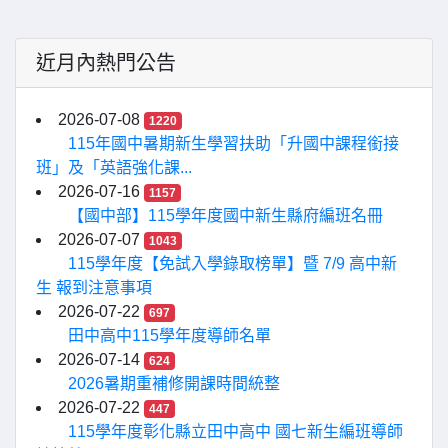
近月內熱門公告
2026-07-08
1220
115年國中暑期新生學習扶助「升國中課程銜接
班」及「英語強化課...
2026-07-16
1157
【國中部】115學年度國中新生縣府編班名冊
2026-07-07
1043
115學年度【免試入學錄取榜單】暨 7/9 高中新
生 報到注意事項
2026-07-22
697
田中高中115學年度導師名單
2026-07-14
624
2026暑期重補修開課時間統整
2026-07-22
447
115學年度彰化縣立田中高中 國七新生編班導師