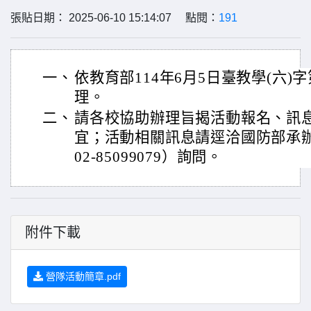
張貼日期： 2025-06-10 15:14:07 點閱：
191
一、
依教育部114年6月5日臺教學(六)字第
理。
二、
請各校協助辦理旨揭活動報名、訊
宜；活動相關訊息請逕洽國防部承
02-85099079）詢問。
附件下載
營隊活動簡章.pdf