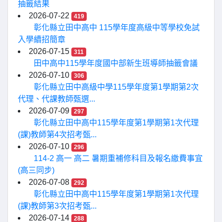
抽籤結果
2026-07-22
419
彰化縣立田中高中 115學年度高級中等學校免試
入學續招簡章
2026-07-15
311
田中高中115學年度國中部新生班導師抽籤會議
2026-07-10
306
彰化縣立田中高級中學115學年度第1學期第2次
代理、代課教師甄選...
2026-07-09
297
彰化縣立田中高中115學年度第1學期第1次代理
(課)教師第4次招考甄...
2026-07-10
296
114-2 高一 高二 暑期重補修科目及報名繳費事宜
(高三同步)
2026-07-08
292
彰化縣立田中高中115學年度第1學期第1次代理
(課)教師第3次招考甄...
2026-07-14
288