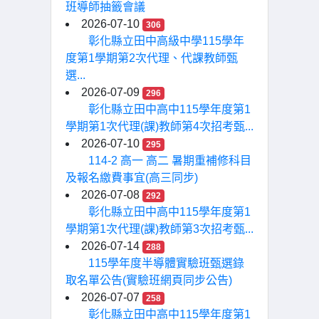
班導師抽籤會議
2026-07-10
306
彰化縣立田中高級中學115學年
度第1學期第2次代理、代課教師甄
選...
2026-07-09
296
彰化縣立田中高中115學年度第1
學期第1次代理(課)教師第4次招考甄...
2026-07-10
295
114-2 高一 高二 暑期重補修科目
及報名繳費事宜(高三同步)
2026-07-08
292
彰化縣立田中高中115學年度第1
學期第1次代理(課)教師第3次招考甄...
2026-07-14
288
115學年度半導體實驗班甄選錄
取名單公告(實驗班網頁同步公告)
2026-07-07
258
彰化縣立田中高中115學年度第1