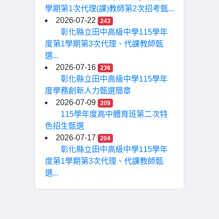
學期第1次代理(課)教師第2次招考甄...
2026-07-22
243
彰化縣立田中高級中學115學年
度第1學期第3次代理、代課教師甄
選...
2026-07-16
236
彰化縣立田中高級中學115學年
度學務創新人力甄選簡章
2026-07-09
209
115學年度高中體育班第二次特
色招生甄選
2026-07-17
204
彰化縣立田中高級中學115學年
度第1學期第3次代理、代課教師甄
選...