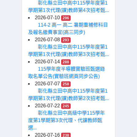
彰化縣立田中高中115學年度第1
學期第1次代理(課)教師第4次招考甄...
2026-07-10
296
114-2 高一 高二 暑期重補修科目
及報名繳費事宜(高三同步)
2026-07-08
293
彰化縣立田中高中115學年度第1
學期第1次代理(課)教師第3次招考甄...
2026-07-14
288
115學年度半導體實驗班甄選錄
取名單公告(實驗班網頁同步公告)
2026-07-07
258
彰化縣立田中高中115學年度第1
學期第1次代理(課)教師第2次招考甄...
2026-07-22
245
彰化縣立田中高級中學115學年
度第1學期第3次代理、代課教師甄
選...
2026-07-16
238