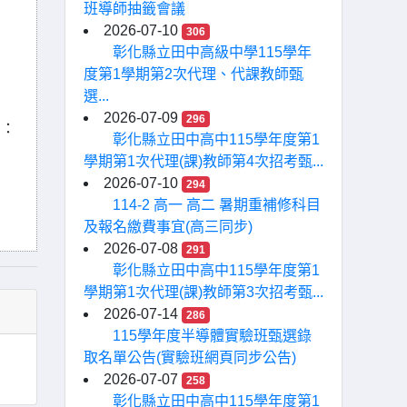
班導師抽籤會議
2026-07-10
306
彰化縣立田中高級中學115學年
度第1學期第2次代理、代課教師甄
選...
2026-07-09
296
l：
彰化縣立田中高中115學年度第1
學期第1次代理(課)教師第4次招考甄...
2026-07-10
294
114-2 高一 高二 暑期重補修科目
及報名繳費事宜(高三同步)
2026-07-08
291
彰化縣立田中高中115學年度第1
學期第1次代理(課)教師第3次招考甄...
2026-07-14
286
115學年度半導體實驗班甄選錄
取名單公告(實驗班網頁同步公告)
2026-07-07
258
彰化縣立田中高中115學年度第1