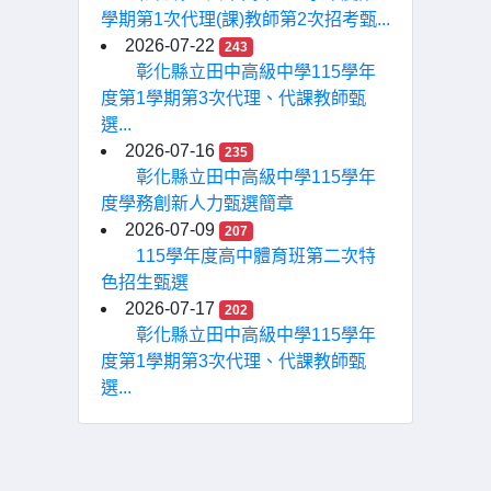
學期第1次代理(課)教師第2次招考甄...
2026-07-22
243
彰化縣立田中高級中學115學年
度第1學期第3次代理、代課教師甄
選...
2026-07-16
235
彰化縣立田中高級中學115學年
度學務創新人力甄選簡章
2026-07-09
207
115學年度高中體育班第二次特
色招生甄選
2026-07-17
202
彰化縣立田中高級中學115學年
度第1學期第3次代理、代課教師甄
選...