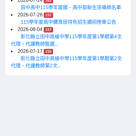
2026-07-14
162
田中高中115學年度國、高中部新生班導師名單
2026-07-28
157
115學年度高中體育班特色招生續招榜單公告
2026-08-04
157
彰化縣立田中高級中學115學年度第1學期第4次
代理、代課教師甄選...
2026-07-17
150
彰化縣立田中高級中學115學年度第1學期第2次
代理、代課教師第2次...