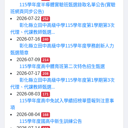
115學年度半導體實驗班甄選錄取名單公告(實驗
班網頁同步公告)
2026-07-22
252
彰化縣立田中高級中學115學年度第1學期第3次
代理、代課教師甄選...
2026-07-16
240
彰化縣立田中高級中學115學年度學務創新人力
甄選簡章
2026-07-09
214
115學年度高中體育班第二次特色招生甄選
2026-07-17
208
彰化縣立田中高級中學115學年度第1學期第3次
代理、代課教師甄選...
2026-08-03
171
115學年度高中免試入學續招榜單暨報到注意事
項
2026-08-04
168
115學年度國高中新生訓練公告