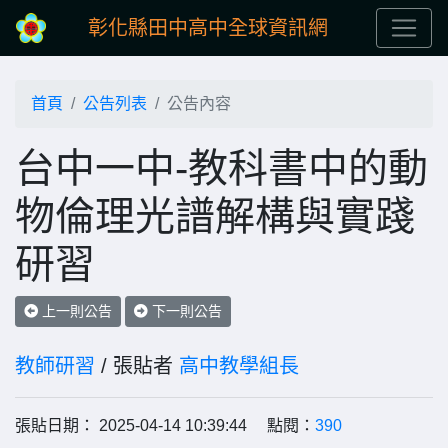
彰化縣田中高中全球資訊網
首頁
公告列表
公告內容
台中一中-教科書中的動
物倫理光譜解構與實踐
研習
上一則公告
下一則公告
教師研習
/ 張貼者
高中教學組長
張貼日期： 2025-04-14 10:39:44 點閱：
390