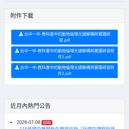
附件下載
台中一中-教科書中的動物倫理光譜解構與實踐研
習.pdf
台中一中-教科書中的動物倫理光譜解構與實踐研習附
件1.pdf
台中一中-教科書中的動物倫理光譜解構與實踐研習附
件2.pdf
近月內熱門公告
2026-07-08
1241