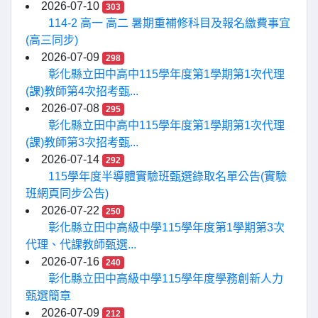
2026-07-10
303
114-2 高一 高二 暑期重補修科目及報名繳費事宜
(高三同步)
2026-07-09
298
彰化縣立田中高中115學年度第1學期第1次代理
(課)教師第4次招考甄...
2026-07-08
295
彰化縣立田中高中115學年度第1學期第1次代理
(課)教師第3次招考甄...
2026-07-14
292
115學年度半導體實驗班甄選錄取名單公告(實驗
班網頁同步公告)
2026-07-22
250
彰化縣立田中高級中學115學年度第1學期第3次
代理、代課教師甄選...
2026-07-16
240
彰化縣立田中高級中學115學年度學務創新人力
甄選簡章
2026-07-09
212