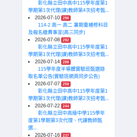
彰化縣立田中高中115學年度第1
學期第1次代理(課)教師第4次招考甄...
2026-07-10
296
114-2 高一 高二 暑期重補修科目
及報名繳費事宜(高三同步)
2026-07-08
292
彰化縣立田中高中115學年度第1
學期第1次代理(課)教師第3次招考甄...
2026-07-14
288
115學年度半導體實驗班甄選錄
取名單公告(實驗班網頁同步公告)
2026-07-07
258
彰化縣立田中高中115學年度第1
學期第1次代理(課)教師第2次招考甄...
2026-07-22
244
彰化縣立田中高級中學115學年
度第1學期第3次代理、代課教師甄
選...
2026-07-16
237