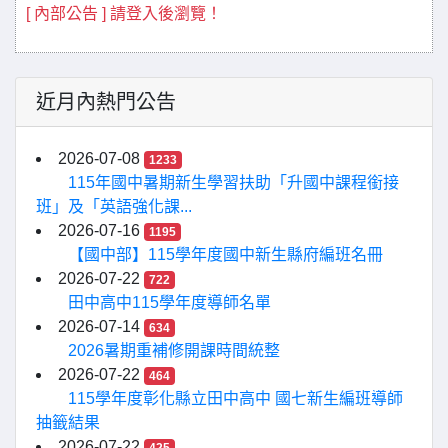
[ 內部公告 ] 請登入後瀏覽！
近月內熱門公告
2026-07-08
1233
115年國中暑期新生學習扶助「升國中課程銜接
班」及「英語強化課...
2026-07-16
1195
【國中部】115學年度國中新生縣府編班名冊
2026-07-22
722
田中高中115學年度導師名單
2026-07-14
634
2026暑期重補修開課時間統整
2026-07-22
464
115學年度彰化縣立田中高中 國七新生編班導師
抽籤結果
2026-07-22