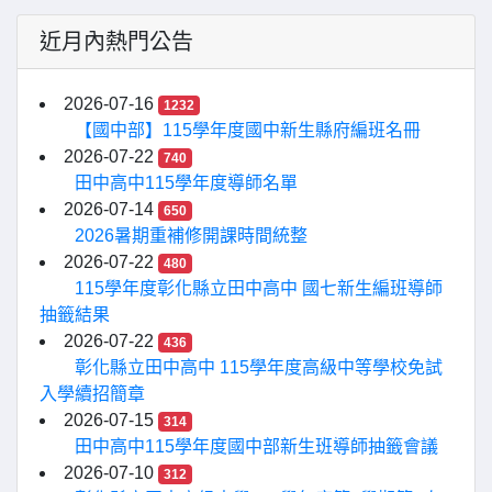
近月內熱門公告
2026-07-16
1232
【國中部】115學年度國中新生縣府編班名冊
2026-07-22
740
田中高中115學年度導師名單
2026-07-14
650
2026暑期重補修開課時間統整
2026-07-22
480
115學年度彰化縣立田中高中 國七新生編班導師
抽籤結果
2026-07-22
436
彰化縣立田中高中 115學年度高級中等學校免試
入學續招簡章
2026-07-15
314
田中高中115學年度國中部新生班導師抽籤會議
2026-07-10
312