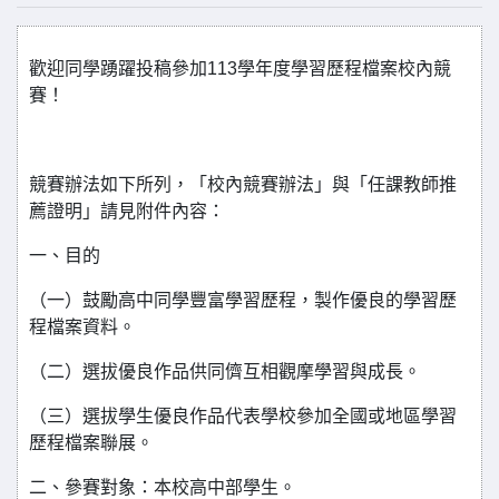
歡迎同學踴躍投稿參加113學年度學習歷程檔案校內競
賽！
競賽辦法如下所列，「校內競賽辦法」與「任課教師推
薦證明」請見附件內容：
一、目的
（一）鼓勵高中同學豐富學習歷程，製作優良的學習歷
程檔案資料。
（二）選拔優良作品供同儕互相觀摩學習與成長。
（三）選拔學生優良作品代表學校參加全國或地區學習
歷程檔案聯展。
二、參賽對象：本校高中部學生。