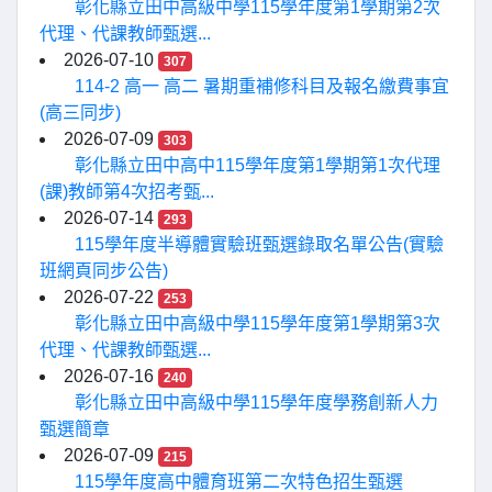
彰化縣立田中高級中學115學年度第1學期第2次
代理、代課教師甄選...
2026-07-10
307
114-2 高一 高二 暑期重補修科目及報名繳費事宜
(高三同步)
2026-07-09
303
彰化縣立田中高中115學年度第1學期第1次代理
(課)教師第4次招考甄...
2026-07-14
293
115學年度半導體實驗班甄選錄取名單公告(實驗
班網頁同步公告)
2026-07-22
253
彰化縣立田中高級中學115學年度第1學期第3次
代理、代課教師甄選...
2026-07-16
240
彰化縣立田中高級中學115學年度學務創新人力
甄選簡章
2026-07-09
215
115學年度高中體育班第二次特色招生甄選