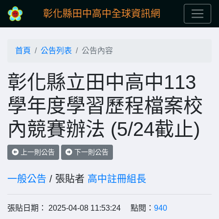
彰化縣田中高中全球資訊網
首頁
公告列表
公告內容
彰化縣立田中高中113
學年度學習歷程檔案校
內競賽辦法 (5/24截止)
上一則公告
下一則公告
一般公告
/ 張貼者
高中註冊組長
張貼日期： 2025-04-08 11:53:24 點閱：
940