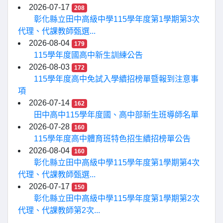
2026-07-17
208
彰化縣立田中高級中學115學年度第1學期第3次
代理、代課教師甄選...
2026-08-04
179
115學年度國高中新生訓練公告
2026-08-03
172
115學年度高中免試入學續招榜單暨報到注意事
項
2026-07-14
162
田中高中115學年度國、高中部新生班導師名單
2026-07-28
160
115學年度高中體育班特色招生續招榜單公告
2026-08-04
160
彰化縣立田中高級中學115學年度第1學期第4次
代理、代課教師甄選...
2026-07-17
150
彰化縣立田中高級中學115學年度第1學期第2次
代理、代課教師第2次...