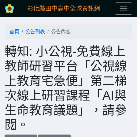
彰化縣田中高中全球資訊網
首頁
公告列表
公告內容
轉知: 小公視-免費線上
教師研習平台「公視線
上教育宅急便」第二梯
次線上研習課程「AI與
生命教育議題」，請參
閱。