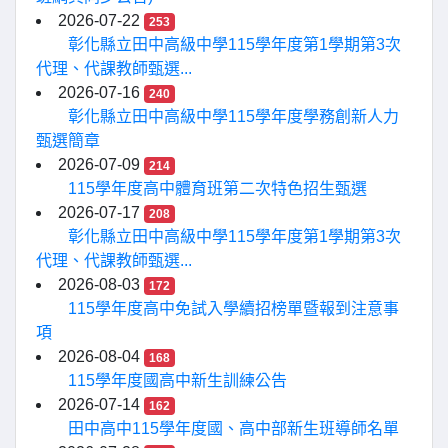
2026-07-22
253
彰化縣立田中高級中學115學年度第1學期第3次
代理、代課教師甄選...
2026-07-16
240
彰化縣立田中高級中學115學年度學務創新人力
甄選簡章
2026-07-09
214
115學年度高中體育班第二次特色招生甄選
2026-07-17
208
彰化縣立田中高級中學115學年度第1學期第3次
代理、代課教師甄選...
2026-08-03
172
115學年度高中免試入學續招榜單暨報到注意事
項
2026-08-04
168
115學年度國高中新生訓練公告
2026-07-14
162
田中高中115學年度國、高中部新生班導師名單