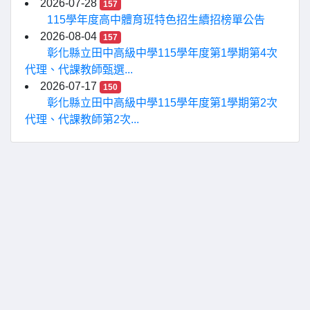
2026-07-28
157
115學年度高中體育班特色招生續招榜單公告
2026-08-04
157
彰化縣立田中高級中學115學年度第1學期第4次
代理、代課教師甄選...
2026-07-17
150
彰化縣立田中高級中學115學年度第1學期第2次
代理、代課教師第2次...