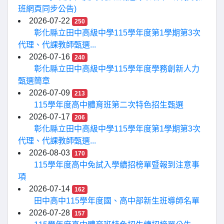
班網頁同步公告)
2026-07-22
250
彰化縣立田中高級中學115學年度第1學期第3次
代理、代課教師甄選...
2026-07-16
240
彰化縣立田中高級中學115學年度學務創新人力
甄選簡章
2026-07-09
213
115學年度高中體育班第二次特色招生甄選
2026-07-17
206
彰化縣立田中高級中學115學年度第1學期第3次
代理、代課教師甄選...
2026-08-03
170
115學年度高中免試入學續招榜單暨報到注意事
項
2026-07-14
162
田中高中115學年度國、高中部新生班導師名單
2026-07-28
157