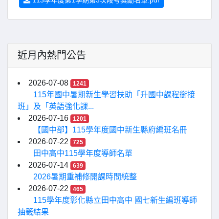
113學年度第1學期第3次段考獎勵名單.pdf
近月內熱門公告
2026-07-08
1241
115年國中暑期新生學習扶助「升國中課程銜接
班」及「英語強化課...
2026-07-16
1201
【國中部】115學年度國中新生縣府編班名冊
2026-07-22
725
田中高中115學年度導師名單
2026-07-14
639
2026暑期重補修開課時間統整
2026-07-22
465
115學年度彰化縣立田中高中 國七新生編班導師
抽籤結果