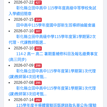
2026-07-22
427
彰化縣立田中高中 115學年度高級中等學校免試
入學續招簡章
2026-07-15
314
田中高中115學年度國中部新生班導師抽籤會議
2026-07-10
307
彰化縣立田中高級中學115學年度第1學期第2次
代理、代課教師甄選...
2026-07-10
303
114-2 高一 高二 暑期重補修科目及報名繳費事宜
(高三同步)
2026-07-09
298
彰化縣立田中高中115學年度第1學期第1次代理
(課)教師第4次招考甄...
2026-07-08
295
彰化縣立田中高中115學年度第1學期第1次代理
(課)教師第3次招考甄...
2026-07-14
292
115學年度半導體實驗班甄選錄取名單公告(實驗