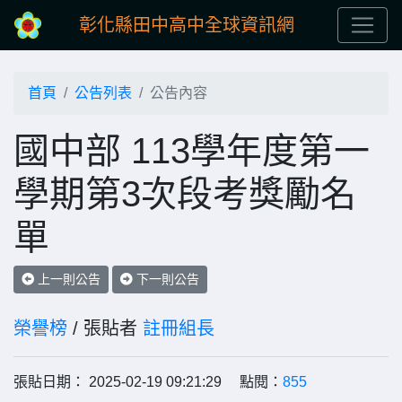
彰化縣田中高中全球資訊網
首頁
公告列表
公告內容
國中部 113學年度第一
學期第3次段考獎勵名
單
上一則公告
下一則公告
榮譽榜
/ 張貼者
註冊組長
張貼日期： 2025-02-19 09:21:29 點閱：
855