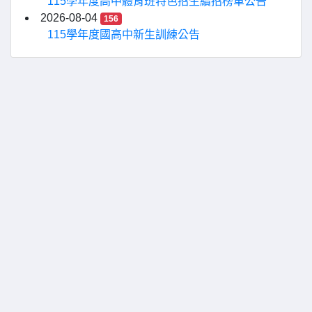
115學年度高中體育班特色招生續招榜單公告
2026-08-04
156
115學年度國高中新生訓練公告