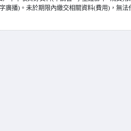
字廣播)。未於期限內繳交相關資料(費用)，無法