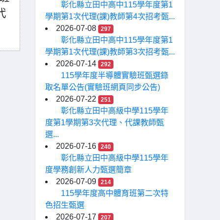
彰化縣立田中高中115學年度第1
代
學期第1次代理(課)教師第4次招考甄...
2026-07-08
297
彰化縣立田中高中115學年度第1
學期第1次代理(課)教師第3次招考甄...
2026-07-14
292
115學年度半導體實驗班甄選錄
取名單公告(實驗班網頁同步公告)
2026-07-22
251
彰化縣立田中高級中學115學年
度第1學期第3次代理、代課教師甄
選...
2026-07-16
240
彰化縣立田中高級中學115學年
度學務創新人力甄選簡章
2026-07-09
214
115學年度高中體育班第二次特
色招生甄選
2026-07-17
207