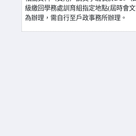
級繳回學務處訓育組指定地點(屆時會文
為辦理，需自行至戶政事務所辦理。