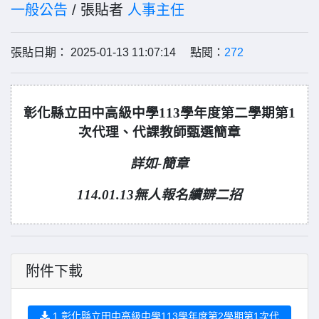
一般公告
/ 張貼者
人事主任
張貼日期： 2025-01-13 11:07:14 點閱：
272
彰化縣立田中高級中學113學年度第二學期第1
次代理、代課教師甄選簡章
詳如-簡章
114.01.13無人報名續辧二招
附件下載
1.彰化縣立田中高級中學113學年度第2學期第1次代