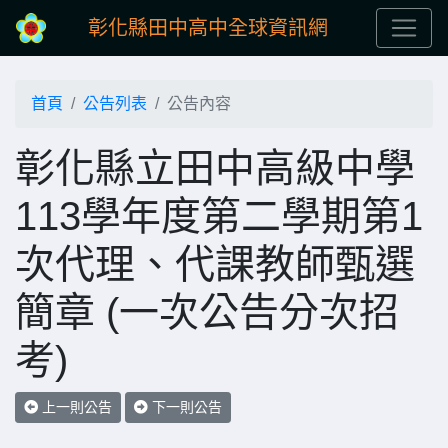
彰化縣田中高中全球資訊網
首頁
公告列表
公告內容
彰化縣立田中高級中學
113學年度第二學期第1
次代理、代課教師甄選
簡章 (一次公告分次招
考)
上一則公告
下一則公告