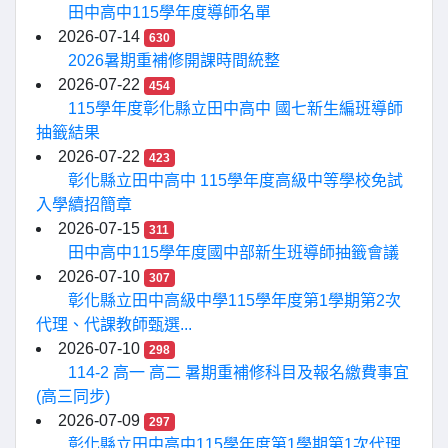
田中高中115學年度導師名單
2026-07-14
630
2026暑期重補修開課時間統整
2026-07-22
454
115學年度彰化縣立田中高中 國七新生編班導師
抽籤結果
2026-07-22
423
彰化縣立田中高中 115學年度高級中等學校免試
入學續招簡章
2026-07-15
311
田中高中115學年度國中部新生班導師抽籤會議
2026-07-10
307
彰化縣立田中高級中學115學年度第1學期第2次
代理、代課教師甄選...
2026-07-10
298
114-2 高一 高二 暑期重補修科目及報名繳費事宜
(高三同步)
2026-07-09
297
彰化縣立田中高中115學年度第1學期第1次代理