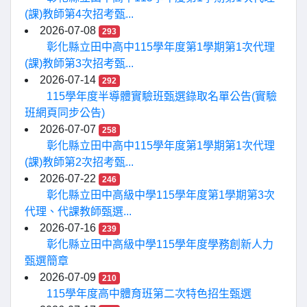
(課)教師第4次招考甄...
2026-07-08
293
彰化縣立田中高中115學年度第1學期第1次代理
(課)教師第3次招考甄...
2026-07-14
292
115學年度半導體實驗班甄選錄取名單公告(實驗
班網頁同步公告)
2026-07-07
258
彰化縣立田中高中115學年度第1學期第1次代理
(課)教師第2次招考甄...
2026-07-22
246
彰化縣立田中高級中學115學年度第1學期第3次
代理、代課教師甄選...
2026-07-16
239
彰化縣立田中高級中學115學年度學務創新人力
甄選簡章
2026-07-09
210
115學年度高中體育班第二次特色招生甄選