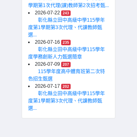
學期第1次代理(課)教師第2次招考甄...
2026-07-22
243
彰化縣立田中高級中學115學年
度第1學期第3次代理、代課教師甄
選...
2026-07-16
235
彰化縣立田中高級中學115學年
度學務創新人力甄選簡章
2026-07-09
207
115學年度高中體育班第二次特
色招生甄選
2026-07-17
202
彰化縣立田中高級中學115學年
度第1學期第3次代理、代課教師甄
選...