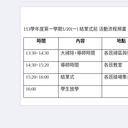
113
學年度第一學期
1/20(
一
)
結業式前
活動流程規畫
時間
內容
地點
13:30~14:30
大掃除+導師時間
各班掃區與
14:30~15:20
導師時間
各班教室
15:20~16:00
結業式
各班操場集
16:00
學生放學