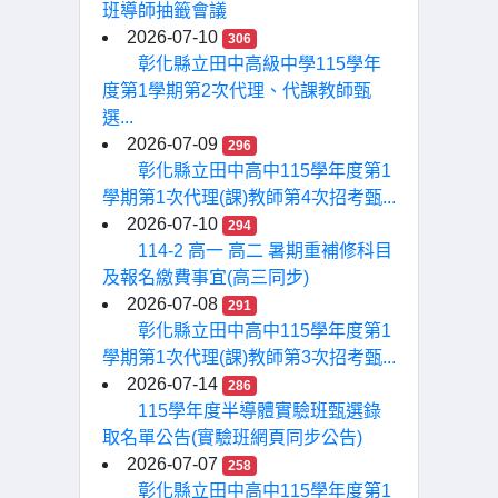
班導師抽籤會議
2026-07-10
306
彰化縣立田中高級中學115學年
度第1學期第2次代理、代課教師甄
選...
2026-07-09
296
彰化縣立田中高中115學年度第1
學期第1次代理(課)教師第4次招考甄...
2026-07-10
294
114-2 高一 高二 暑期重補修科目
及報名繳費事宜(高三同步)
2026-07-08
291
彰化縣立田中高中115學年度第1
學期第1次代理(課)教師第3次招考甄...
2026-07-14
286
115學年度半導體實驗班甄選錄
取名單公告(實驗班網頁同步公告)
2026-07-07
258
彰化縣立田中高中115學年度第1