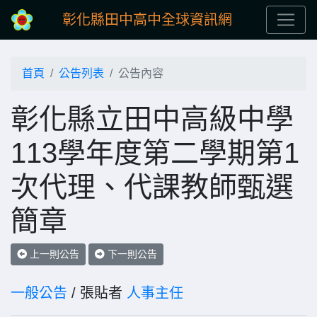
彰化縣田中高中全球資訊網
首頁
公告列表
公告內容
彰化縣立田中高級中學
113學年度第二學期第1
次代理、代課教師甄選
簡章
上一則公告
下一則公告
一般公告
/ 張貼者
人事主任