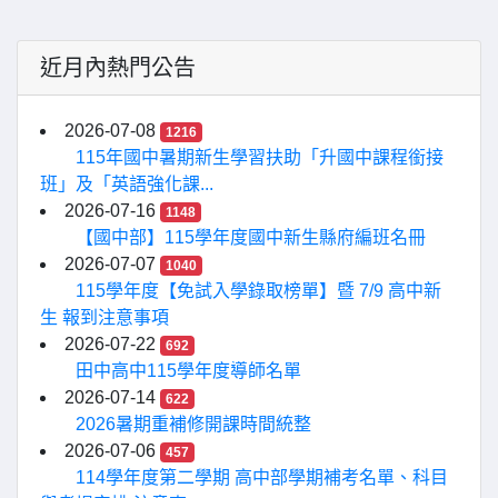
近月內熱門公告
2026-07-08
1216
115年國中暑期新生學習扶助「升國中課程銜接
班」及「英語強化課...
2026-07-16
1148
【國中部】115學年度國中新生縣府編班名冊
2026-07-07
1040
115學年度【免試入學錄取榜單】暨 7/9 高中新
生 報到注意事項
2026-07-22
692
田中高中115學年度導師名單
2026-07-14
622
2026暑期重補修開課時間統整
2026-07-06
457
114學年度第二學期 高中部學期補考名單、科目