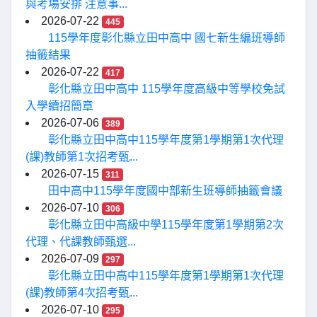
與考場安排 注意事...
2026-07-22
445
115學年度彰化縣立田中高中 國七新生編班導師
抽籤結果
2026-07-22
417
彰化縣立田中高中 115學年度高級中等學校免試
入學續招簡章
2026-07-06
389
彰化縣立田中高中115學年度第1學期第1次代理
(課)教師第1次招考甄...
2026-07-15
311
田中高中115學年度國中部新生班導師抽籤會議
2026-07-10
306
彰化縣立田中高級中學115學年度第1學期第2次
代理、代課教師甄選...
2026-07-09
297
彰化縣立田中高中115學年度第1學期第1次代理
(課)教師第4次招考甄...
2026-07-10
295