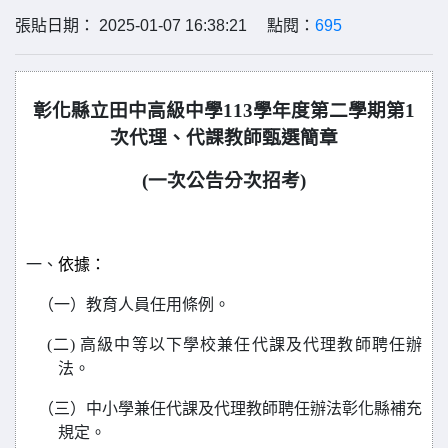
張貼日期： 2025-01-07 16:38:21 點閱：
695
彰化縣立田中高級中學113學年度第二學期第1
次代理、代課教師甄選簡章
(
一次公告分次招考)
一、
依據：
（一）教育人員任用條例。
(
二) 高級中等以下學校兼任代課及代理教師聘任辦
法。
（三）中小學兼任代課及代理教師聘任辦法彰化縣補充
規定。